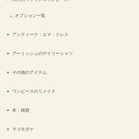
オプション一覧
アンティーク・エマ・ドレス
アーミッシュのデイリーシャツ
その他のアイテム
ワンピースのリメイク
本・雑貨
マコモダケ