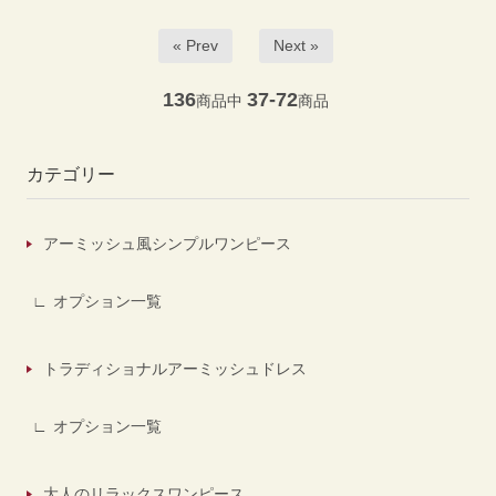
« Prev
Next »
136
37-72
商品中
商品
カテゴリー
アーミッシュ風シンプルワンピース
オプション一覧
トラディショナルアーミッシュドレス
オプション一覧
大人のリラックスワンピース