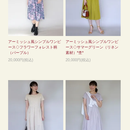
アーミッシュ風シンプルワンピ
アーミッシュ風シンプルワンピ
ース◇フラワーフォレスト柄
ース◇サマーグリーン（リネン
（パープル）
素材）*杢*
20,000円(税込)
20,000円(税込)