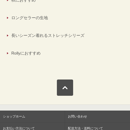
秋におすすめ
ロングセラーの生地
長いシーズン着れるストレッチシリーズ
Rollyにおすすめ
ショップホーム
お問い合わせ
お支払い方法について
配送方法・送料について