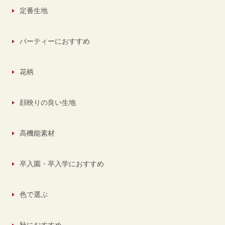
定番生地
パーティーにおすすめ
花柄
顔映りの良い生地
高機能素材
卒入園・卒入学におすすめ
色で選ぶ