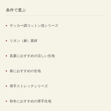
条件で選ぶ
サッカー調コットン混シリーズ
リネン（麻）素材
真夏におすすめの涼しい生地
春におすすめの生地
厚手ストレッチシリーズ
秋冬におすすめの厚手生地