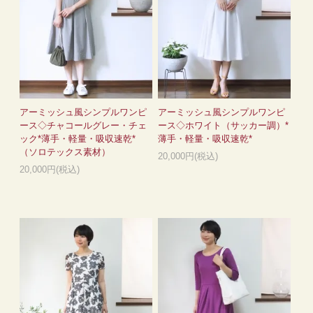
アーミッシュ風シンプルワンピ
アーミッシュ風シンプルワンピ
ース◇チャコールグレー・チェ
ース◇ホワイト（サッカー調）*
ック*薄手・軽量・吸収速乾*
薄手・軽量・吸収速乾*
（ソロテックス素材）
20,000円(税込)
20,000円(税込)