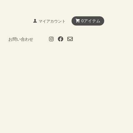
0アイテム
マイアカウント
お問い合わせ