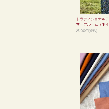
トラディショナルア
マーブルーム（ネイ
25,900円(税込)