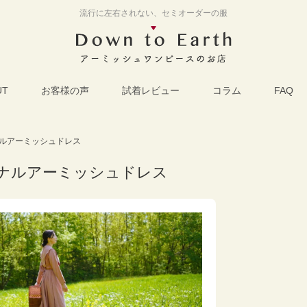
流行に左右されない、セミオーダーの服
UT
お客様の声
試着レビュー
コラム
FAQ
ルアーミッシュドレス
ナルアーミッシュドレス