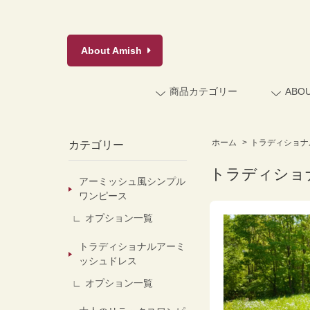
About
Amish
商品カテゴリー
ABO
ホーム
>
トラディショナ
カテゴリー
トラディショ
アーミッシュ風シンプル
ワンピース
オプション一覧
トラディショナルアーミ
ッシュドレス
オプション一覧