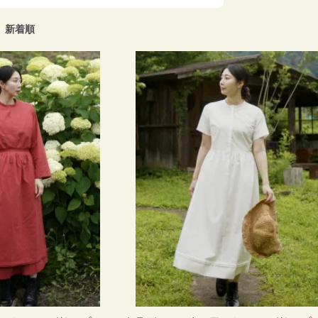
|
新着順