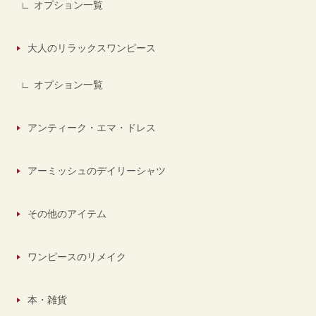
オプション一覧
大人のリラックスワンピース
オプション一覧
アンティーク・エマ・ドレス
アーミッシュのデイリーシャツ
その他のアイテム
ワンピースのリメイク
本・雑貨