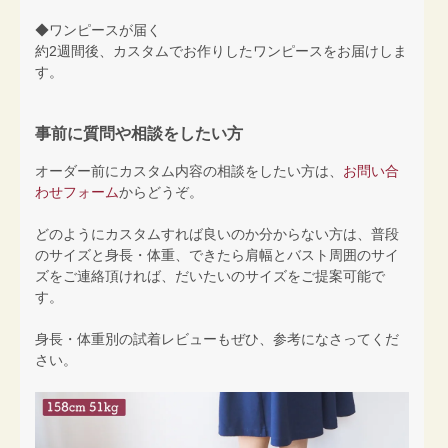
◆ワンピースが届く
約2週間後、カスタムでお作りしたワンピースをお届けしま
す。
事前に質問や相談をしたい方
オーダー前にカスタム内容の相談をしたい方は、
お問い合
わせフォーム
からどうぞ。
どのようにカスタムすれば良いのか分からない方は、普段
のサイズと身長・体重、できたら肩幅とバスト周囲のサイ
ズをご連絡頂ければ、だいたいのサイズをご提案可能で
す。
身長・体重別の試着レビューもぜひ、参考になさってくだ
さい。