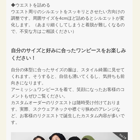
◆ウエストを詰める
ウエスト周りのシルエットをスッキリとさせたい方向けの
調整です。周囲サイズを4cmほど詰めるとシルエットが変
化します。（あまり細くしてしまうと着脱が難しくなるの
で、不安な方はご相談ください）
自分のサイズと好みに合ったワンピースをお楽しみ
ください！
自分の体型に合ったサイズの服は、スタイル綺麗に見せて
くれます。そうすると、自信も湧いてくるし、気持ちも前
向きになります。
アーミッシュワンピースを着て、笑顔になったお客様のコ
メントもぜひご覧ください。
カスタムオーダーのリクエストは随時受け付けておりま
す。実際、スクウェアネックや襟ぐり狭めのアレンジな
ど、お客様のリクエストで誕生したカスタム内容が多いで
す。