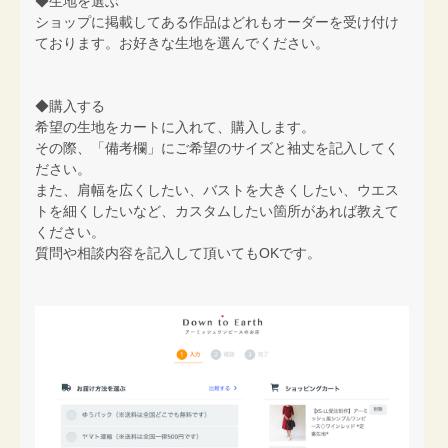
◆生地を選ぶ
ショップに掲載してある作品はどれもオーダーを受け付け
ております。お好きな生地を選んでください。
◆購入する
希望の生地をカートに入れて、購入します。
その際、「備考欄」にご希望のサイズと袖丈を記入してく
ださい。
また、肩幅を広くしたい、バストを大きくしたい、ウエス
トを細くしたいなど、カスタムしたい箇所があれば教えて
ください。
質問や相談内容を記入して頂いてもOKです。