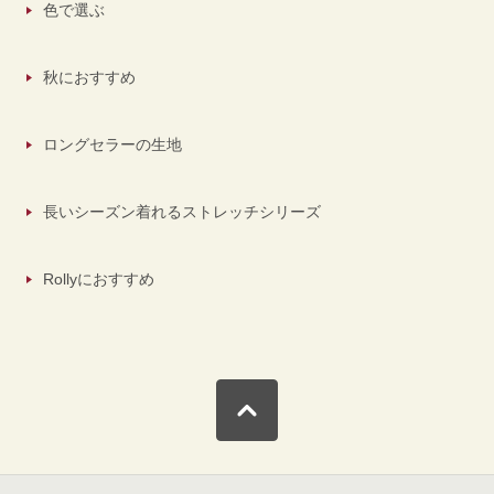
色で選ぶ
秋におすすめ
ロングセラーの生地
長いシーズン着れるストレッチシリーズ
Rollyにおすすめ