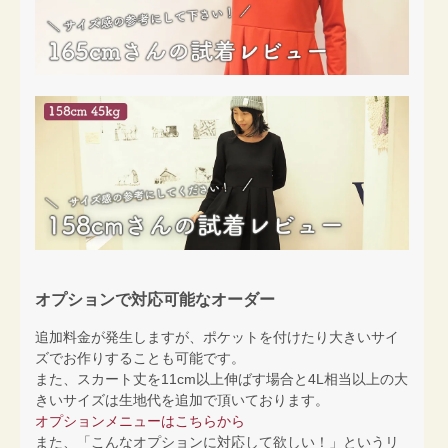
オプションで対応可能なオーダー
追加料金が発生しますが、ポケットを付けたり大きいサイ
ズでお作りすることも可能です。
また、スカート丈を11cm以上伸ばす場合と4L相当以上の大
きいサイズは生地代を追加で頂いております。
オプションメニューはこちらから
また、「こんなオプションに対応して欲しい！」というリ