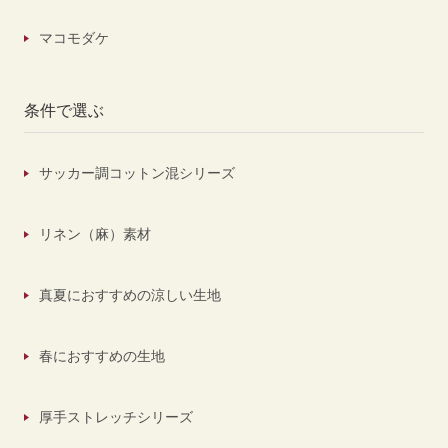
マコモダケ
条件で選ぶ
サッカー調コットン混シリーズ
リネン（麻）素材
真夏におすすめの涼しい生地
春におすすめの生地
厚手ストレッチシリーズ