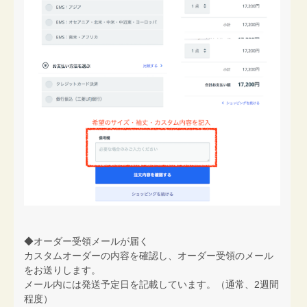
◆オーダー受領メールが届く
カスタムオーダーの内容を確認し、オーダー受領のメール
をお送りします。
メール内には発送予定日を記載しています。（通常、2週間
程度）