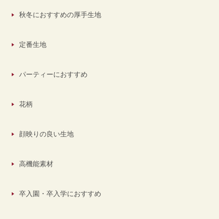
秋冬におすすめの厚手生地
定番生地
パーティーにおすすめ
花柄
顔映りの良い生地
高機能素材
卒入園・卒入学におすすめ