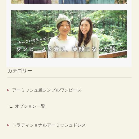
カテゴリー
アーミッシュ風シンプルワンピース
オプション一覧
トラディショナルアーミッシュドレス