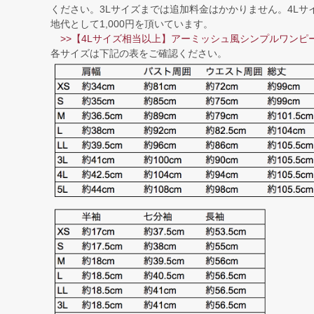
ください。3Lサイズまでは追加料金はかかりません。4Lサ
地代として1,000円を頂いています。
>>【4Lサイズ相当以上】アーミッシュ風シンプルワンピ
各サイズは下記の表をご確認ください。