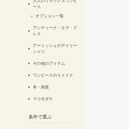
大人のリラックスワンピ
ース
オプション一覧
アンティーク・エマ・ド
レス
アーミッシュのデイリー
シャツ
その他のアイテム
ワンピースのリメイク
本・雑貨
マコモダケ
条件で選ぶ