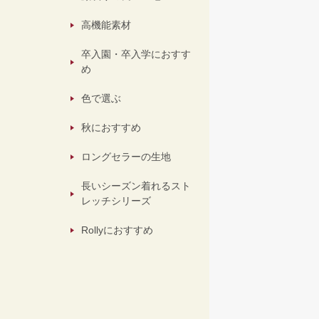
高機能素材
卒入園・卒入学におすす
め
色で選ぶ
秋におすすめ
ロングセラーの生地
長いシーズン着れるスト
レッチシリーズ
Rollyにおすすめ