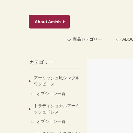
About
Amish
商品カテゴリー
ABO
カテゴリー
アーミッシュ風シンプル
ワンピース
オプション一覧
トラディショナルアーミ
ッシュドレス
オプション一覧