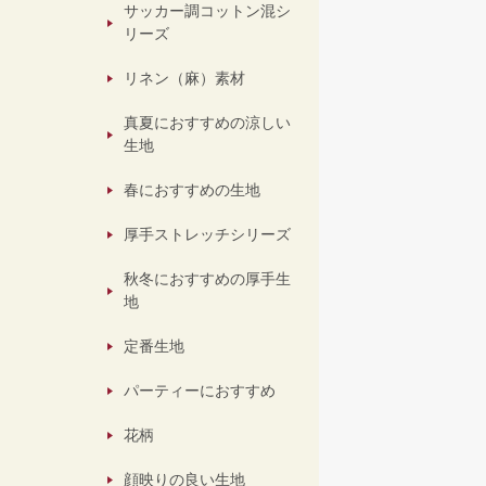
サッカー調コットン混シ
リーズ
リネン（麻）素材
真夏におすすめの涼しい
生地
春におすすめの生地
厚手ストレッチシリーズ
秋冬におすすめの厚手生
地
定番生地
パーティーにおすすめ
花柄
顔映りの良い生地