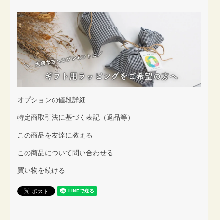
オプションの値段詳細
特定商取引法に基づく表記（返品等）
この商品を友達に教える
この商品について問い合わせる
買い物を続ける