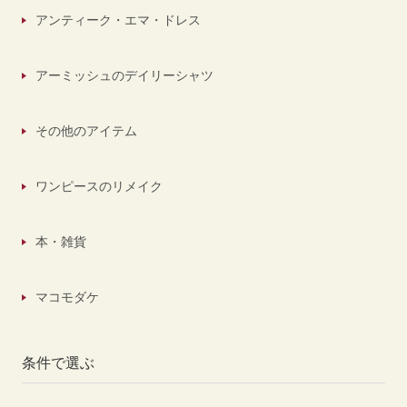
アンティーク・エマ・ドレス
アーミッシュのデイリーシャツ
その他のアイテム
ワンピースのリメイク
本・雑貨
マコモダケ
条件で選ぶ