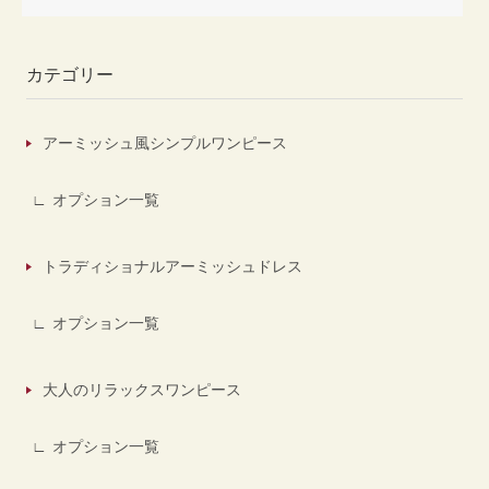
カテゴリー
アーミッシュ風シンプルワンピース
オプション一覧
トラディショナルアーミッシュドレス
オプション一覧
大人のリラックスワンピース
オプション一覧