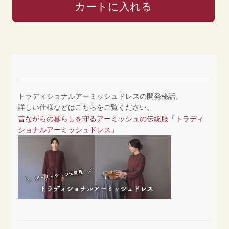
トラディショナルアーミッシュドレスの開発秘話、
詳しい仕様などはこちらをご覧ください。
昔ながらの暮らしを守るアーミッシュの伝統服「トラディ
ショナルアーミッシュドレス」