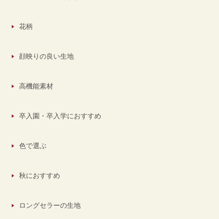
花柄
顔映りの良い生地
高機能素材
卒入園・卒入学におすすめ
色で選ぶ
秋におすすめ
ロングセラーの生地