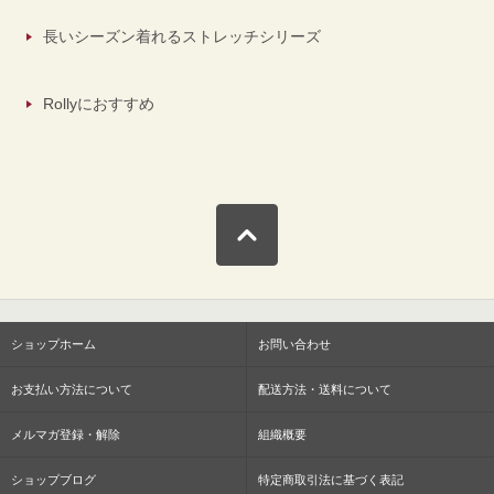
長いシーズン着れるストレッチシリーズ
Rollyにおすすめ
ショップホーム
お問い合わせ
お支払い方法について
配送方法・送料について
メルマガ登録・解除
組織概要
ショップブログ
特定商取引法に基づく表記