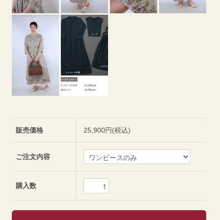
販売価格
25,900円(税込)
ご注文内容
購入数