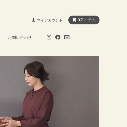
0アイテム
マイアカウント
お問い合わせ