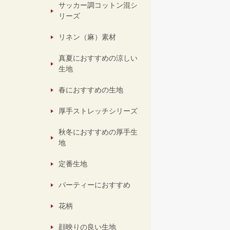
サッカー調コットン混シ
リーズ
リネン（麻）素材
真夏におすすめの涼しい
生地
春におすすめの生地
厚手ストレッチシリーズ
秋冬におすすめの厚手生
地
定番生地
パーティーにおすすめ
花柄
顔映りの良い生地