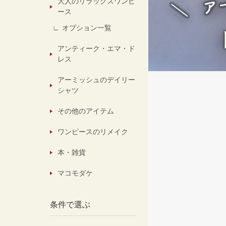
大人のリラックスワンピ
ース
オプション一覧
アンティーク・エマ・ド
レス
アーミッシュのデイリー
シャツ
その他のアイテム
ワンピースのリメイク
本・雑貨
マコモダケ
条件で選ぶ