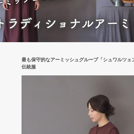
最も保守的なアーミッシュグループ「シュワルツェ
伝統服