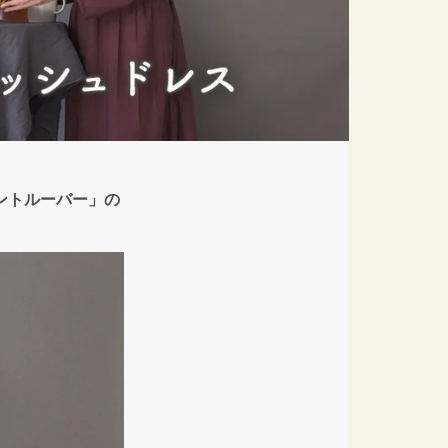
ントルーバー」の