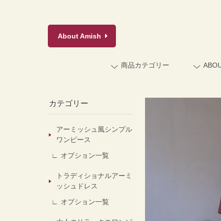
About
Amish
商品カテゴリー
ABO
カテゴリー
アーミッシュ風シンプル
ワンピース
オプション一覧
トラディショナルアーミ
ッシュドレス
オプション一覧