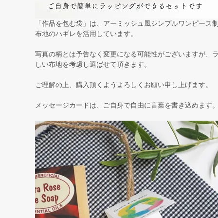
「作品を包む袋」は、アーミッシュ風シンプルワンピース
布地のハギレを活用しています。
写真の柄とは予告なく変更になる可能性がございますが、
しい布地を考慮し選ばせて頂きます。
ご理解の上、購入頂くようよろしくお願い申し上げます。
メッセージカードは、ご自身で自由に言葉を書き込めます