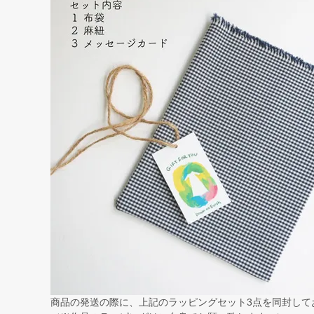
商品の発送の際に、上記のラッピングセット3点を同封して