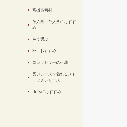
高機能素材
卒入園・卒入学におすす
め
色で選ぶ
秋におすすめ
ロングセラーの生地
長いシーズン着れるスト
レッチシリーズ
Rollyにおすすめ