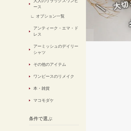
大人のリラックスワンピ
ース
オプション一覧
アンティーク・エマ・ド
レス
アーミッシュのデイリー
シャツ
その他のアイテム
ワンピースのリメイク
本・雑貨
マコモダケ
条件で選ぶ