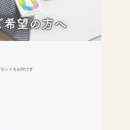
グセットをお付けす