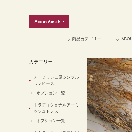
About
Amish
商品カテゴリー
ABO
カテゴリー
アーミッシュ風シンプル
ワンピース
オプション一覧
トラディショナルアーミ
ッシュドレス
オプション一覧