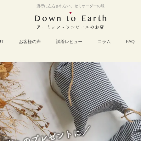
流行に左右されない、セミオーダーの服
UT
お客様の声
試着レビュー
コラム
FAQ