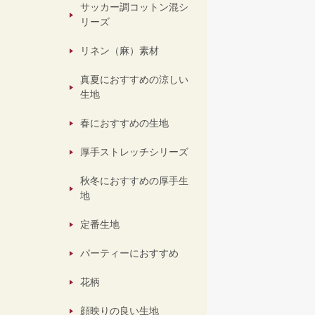
サッカー調コットン混シ
リーズ
リネン（麻）素材
真夏におすすめの涼しい
生地
春におすすめの生地
厚手ストレッチシリーズ
秋冬におすすめの厚手生
地
定番生地
パーティーにおすすめ
花柄
顔映りの良い生地