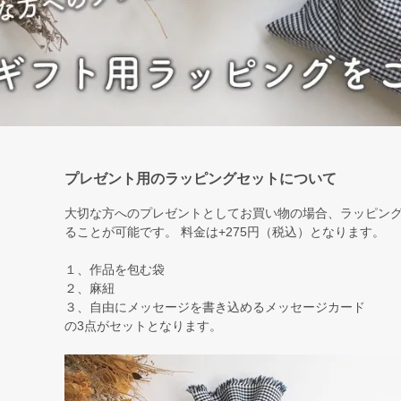
プレゼント用のラッピングセットについて
大切な方へのプレゼントとしてお買い物の場合、ラッピン
ることが可能です。 料金は+275円（税込）となります。
１、作品を包む袋
２、麻紐
３、自由にメッセージを書き込めるメッセージカード
の3点がセットとなります。