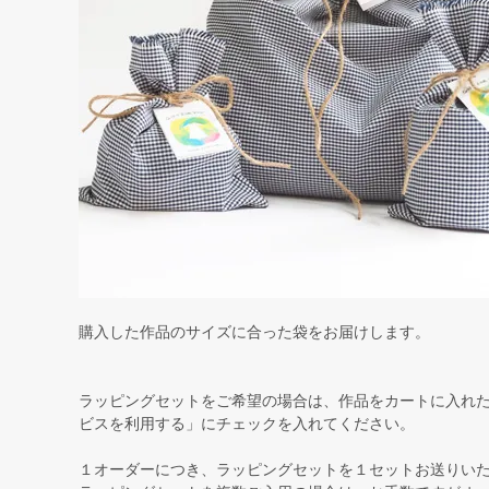
購入した作品のサイズに合った袋をお届けします。
ラッピングセットをご希望の場合は、作品をカートに入れ
ビスを利用する」にチェックを入れてください。
１オーダーにつき、ラッピングセットを１セットお送りい