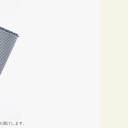
お届けします。