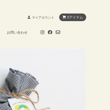
0アイテム
マイアカウント
お問い合わせ