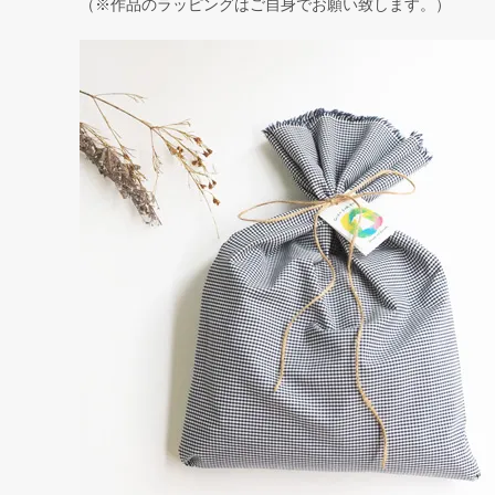
（※作品のラッピングはご自身でお願い致します。）