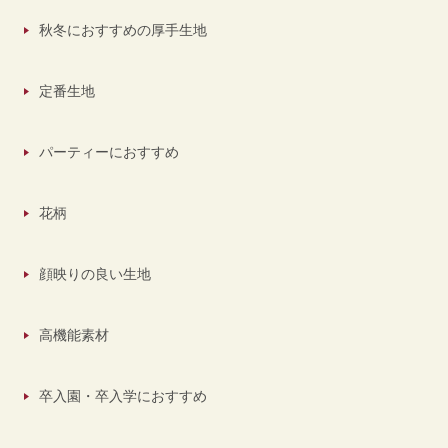
秋冬におすすめの厚手生地
定番生地
パーティーにおすすめ
花柄
顔映りの良い生地
高機能素材
卒入園・卒入学におすすめ