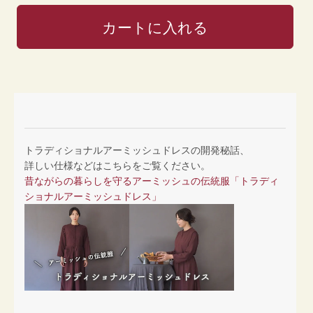
トラディショナルアーミッシュドレスの開発秘話、
詳しい仕様などはこちらをご覧ください。
昔ながらの暮らしを守るアーミッシュの伝統服「トラディ
ショナルアーミッシュドレス」