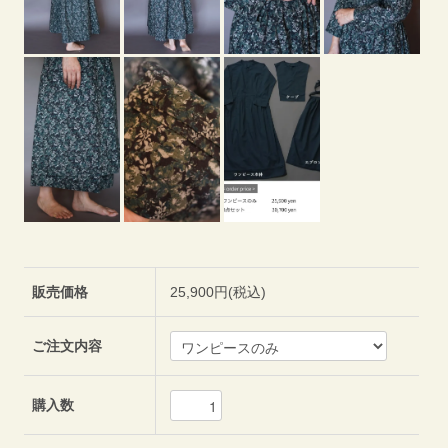
販売価格
25,900円(税込)
ご注文内容
購入数