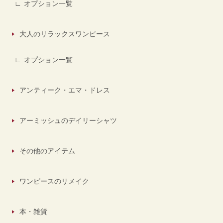
オプション一覧
大人のリラックスワンピース
オプション一覧
アンティーク・エマ・ドレス
アーミッシュのデイリーシャツ
その他のアイテム
ワンピースのリメイク
本・雑貨