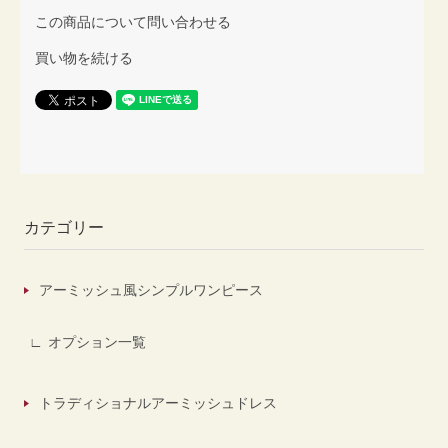
この商品について問い合わせる
買い物を続ける
カテゴリー
アーミッシュ風シンプルワンピース
オプション一覧
トラディショナルアーミッシュドレス