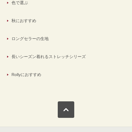
色で選ぶ
秋におすすめ
ロングセラーの生地
長いシーズン着れるストレッチシリーズ
Rollyにおすすめ