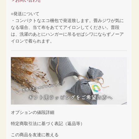
○発送について
・コンパクトなエコ梱包で発送致します。畳みジワが気に
なる場合、当て布をあててアイロンしてください。普段
は、洗濯のあとにハンガーに吊るせばシワにならずノーア
イロンで着られます。
オプションの値段詳細
特定商取引法に基づく表記（返品等）
この商品を友達に教える