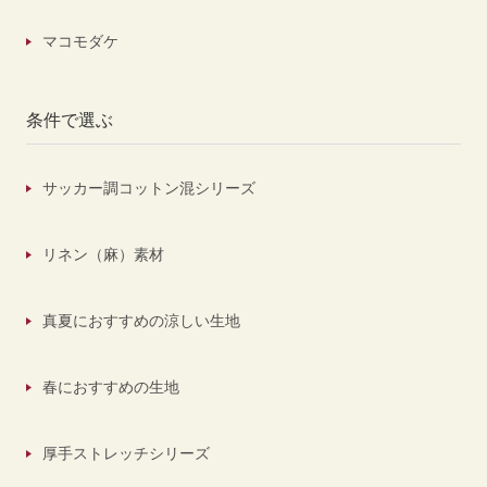
マコモダケ
条件で選ぶ
サッカー調コットン混シリーズ
リネン（麻）素材
真夏におすすめの涼しい生地
春におすすめの生地
厚手ストレッチシリーズ