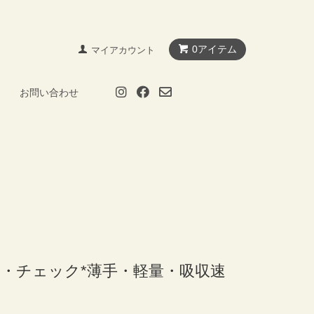
0アイテム
マイアカウント
お問い合わせ
・チェック*薄手・軽量・吸収速