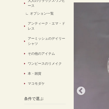
大人のリラックスワンピ
ース
オプション一覧
アンティーク・エマ・ド
レス
アーミッシュのデイリー
シャツ
その他のアイテム
ワンピースのリメイク
本・雑貨
マコモダケ
条件で選ぶ