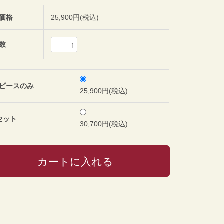
価格
25,900円(税込)
数
ピースのみ
25,900円(税込)
セット
30,700円(税込)