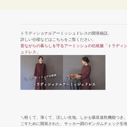
トラディショナルアーミッシュドレスの開発秘話、
詳しい仕様などはこちらをご覧ください。
昔ながらの暮らしを守るアーミッシュの伝統服「トラディ
ュドレス」
＼軽くて、薄くて、涼しい生地。しかも吸収速乾機能つき
ごすために開発された、サッカー調のギンガムチェック生