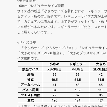
○モデル情報
160cmでレギュラーサイズ着用
サイズ感の感想「小さめサイズも着れますが、レギュラー
るフィット感の方が好きです。レギュラーサイズの方が上
て、カジュアルに着れます。上半身がフィットする小さめ
マル感が出るみたいです。レギュラーサイズだと、スカー
しに届くくらいです。」
○サイズ目安
・「小さめサイズ（XS-Sサイズ相当）」「レギュラーサイズ
「大きめサイズ（2L-3L相当）」「大きめプラスサイズ（4L
イズ展開です。
※「着丈」は後ろ襟ぐりのスタンドカラーの根元中央から