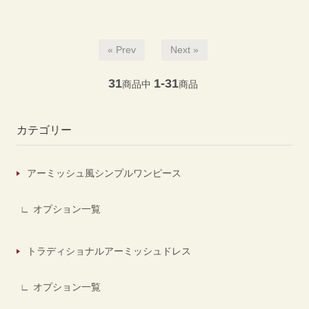
« Prev
Next »
31
1-31
商品中
商品
カテゴリー
アーミッシュ風シンプルワンピース
オプション一覧
トラディショナルアーミッシュドレス
オプション一覧