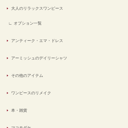
大人のリラックスワンピース
オプション一覧
アンティーク・エマ・ドレス
アーミッシュのデイリーシャツ
その他のアイテム
ワンピースのリメイク
本・雑貨
マコモダケ