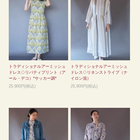
トラディショナルアーミッシュ
トラディショナルアーミッシュ
ドレス◇リバティプリント（ア
ドレス◇リネンストライプ（ナ
ール・デコ）*サッカー調*
イロン混）
25,900円(税込)
25,900円(税込)