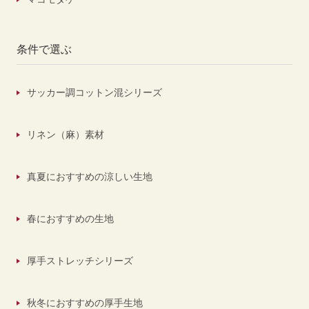
条件で選ぶ
サッカー調コットン混シリーズ
リネン（麻）素材
真夏におすすめの涼しい生地
春におすすめの生地
厚手ストレッチシリーズ
秋冬におすすめの厚手生地