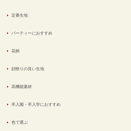
定番生地
パーティーにおすすめ
花柄
顔映りの良い生地
高機能素材
卒入園・卒入学におすすめ
色で選ぶ