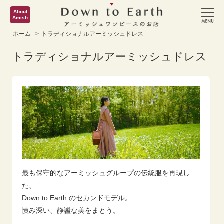
About
Amish
ホーム
>
トラディショナルアーミッシュドレス
トラディショナルアーミッシュドレス
最も保守的なアーミッシュグループの伝統服を再現し
た、
Down to Earth のセカンドモデル。
慎み深い、静謐な美をまとう。