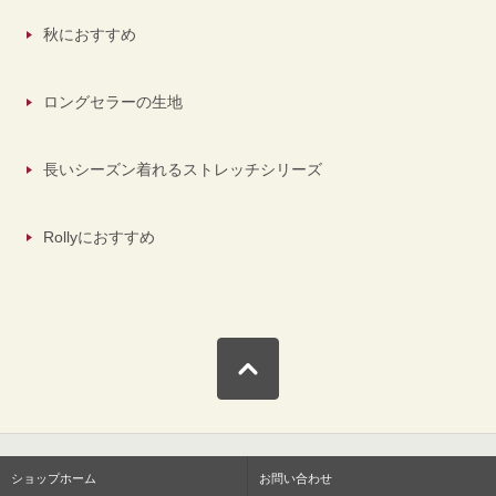
秋におすすめ
ロングセラーの生地
長いシーズン着れるストレッチシリーズ
Rollyにおすすめ
ショップホーム
お問い合わせ