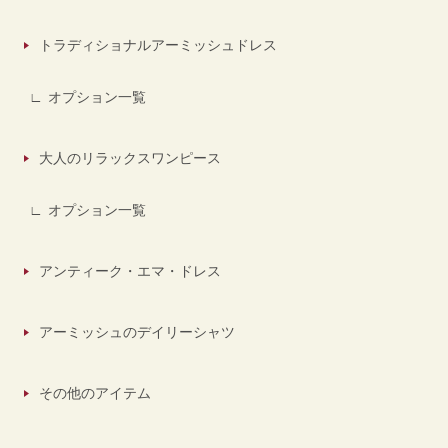
トラディショナルアーミッシュドレス
オプション一覧
大人のリラックスワンピース
オプション一覧
アンティーク・エマ・ドレス
アーミッシュのデイリーシャツ
その他のアイテム