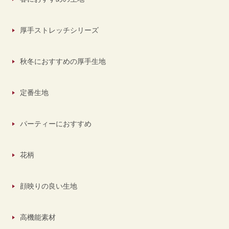
厚手ストレッチシリーズ
秋冬におすすめの厚手生地
定番生地
パーティーにおすすめ
花柄
顔映りの良い生地
高機能素材