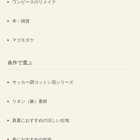
ワンピースのリメイク
本・雑貨
マコモダケ
条件で選ぶ
サッカー調コットン混シリーズ
リネン（麻）素材
真夏におすすめの涼しい生地
春におすすめの生地