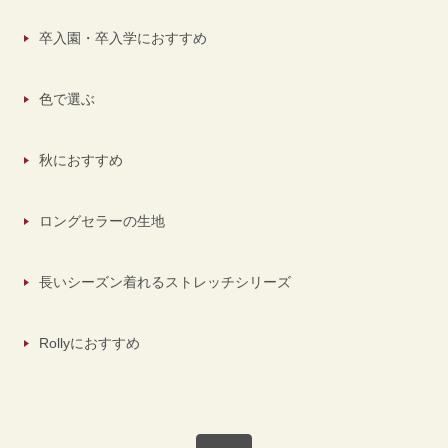
卒入園・卒入学におすすめ
色で選ぶ
秋におすすめ
ロングセラーの生地
長いシーズン着れるストレッチシリーズ
Rollyにおすすめ