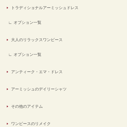
トラディショナルアーミッシュドレス
オプション一覧
大人のリラックスワンピース
オプション一覧
アンティーク・エマ・ドレス
アーミッシュのデイリーシャツ
その他のアイテム
ワンピースのリメイク