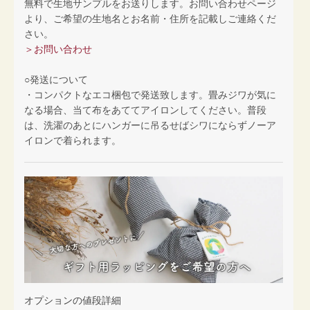
無料で生地サンプルをお送りします。お問い合わせページ
より、ご希望の生地名とお名前・住所を記載しご連絡くだ
さい。
＞お問い合わせ
○発送について
・コンパクトなエコ梱包で発送致します。畳みジワが気に
なる場合、当て布をあててアイロンしてください。普段
は、洗濯のあとにハンガーに吊るせばシワにならずノーア
イロンで着られます。
オプションの値段詳細