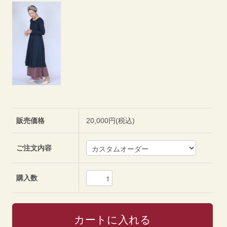
販売価格
20,000円(税込)
ご注文内容
購入数