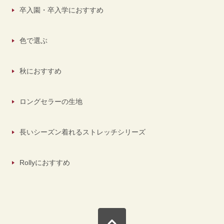
卒入園・卒入学におすすめ
色で選ぶ
秋におすすめ
ロングセラーの生地
長いシーズン着れるストレッチシリーズ
Rollyにおすすめ