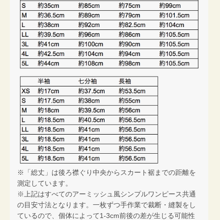
※「総丈」は後ろ襟ぐり中央からスカート裾までの距離を
測定しています。
※上記はすべてのアーミッシュ風シンプルワンピース共通
の目安寸法となります。一枚ずつ手作業で裁断・縫製をし
ているので、個体によって1-3cm前後の差が生じる可能性