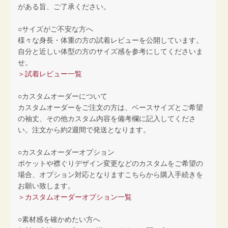
がある旨、ご了承ください。
○サイズがご不安な方へ
様々な身長・体重の方の試着レビューを公開しています。
自分と近しい体型の方のサイズ感を参考にしてくださいま
せ。
＞試着レビュー一覧
○カスタムオーダーについて
カスタムオーダーをご注文の方は、ベースサイズとご希望
の袖丈、その他カスタム内容を備考欄に記入してくださ
い。注文から約2週間で発送となります。
○カスタムオーダーオプション
ポケットや襟ぐりデザイン変更などのカスタムをご希望の
場合、オプション対応となりますこちらから購入手続きを
お願い致します。
＞カスタムオーダーオプション一覧
○素材感を確かめたい方へ