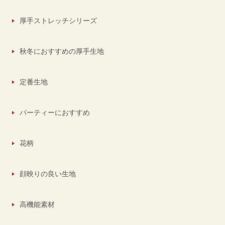
厚手ストレッチシリーズ
秋冬におすすめの厚手生地
定番生地
パーティーにおすすめ
花柄
顔映りの良い生地
高機能素材