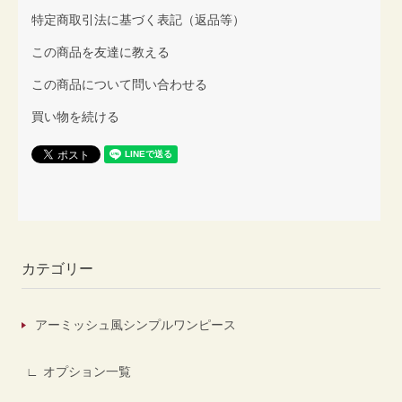
特定商取引法に基づく表記（返品等）
この商品を友達に教える
この商品について問い合わせる
買い物を続ける
カテゴリー
アーミッシュ風シンプルワンピース
オプション一覧