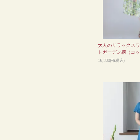
大人のリラックスワ
トガーデン柄（コッ
16,300円(税込)