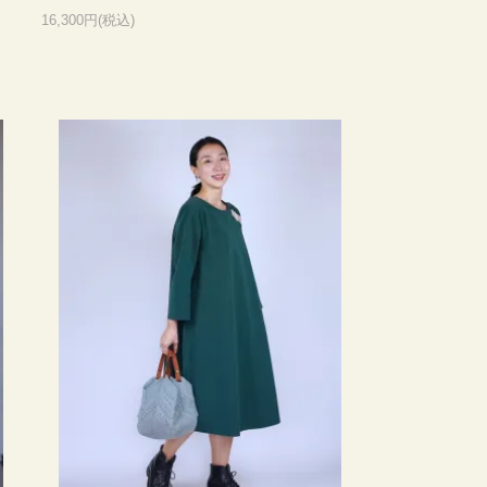
16,300円(税込)