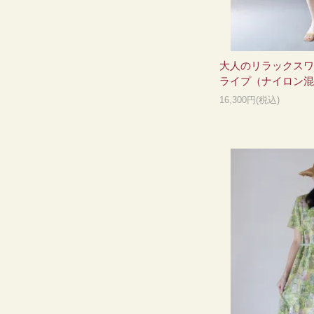
大人のリラックスワ
ライプ（ナイロン混
16,300円(税込)