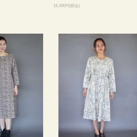
16,300円(税込)