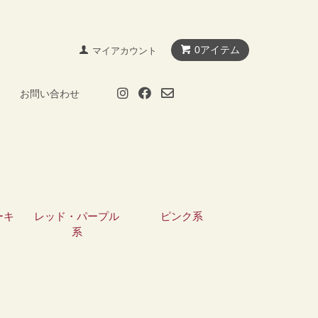
0アイテム
マイアカウント
お問い合わせ
ーキ
レッド・パープル
ピンク系
系