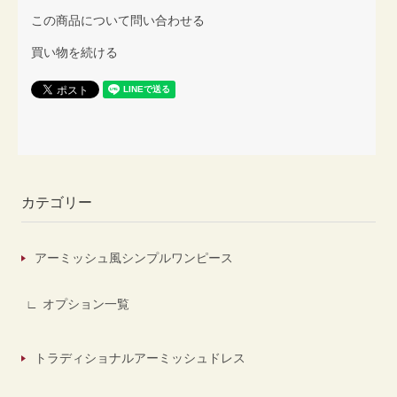
この商品について問い合わせる
買い物を続ける
カテゴリー
アーミッシュ風シンプルワンピース
オプション一覧
トラディショナルアーミッシュドレス