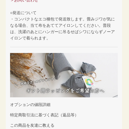
＞お問い合わせ
○発送について
・コンパクトなエコ梱包で発送致します。畳みジワが気に
なる場合、当て布をあててアイロンしてください。普段
は、洗濯のあとにハンガーに吊るせばシワにならずノーア
イロンで着られます。
オプションの値段詳細
特定商取引法に基づく表記（返品等）
この商品を友達に教える