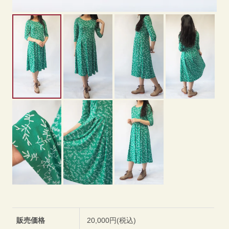
販売価格
20,000円(税込)