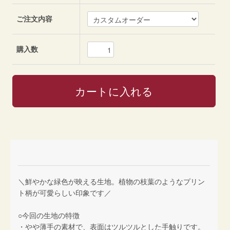
ご注文内容
購入数
＼鮮やかな緑色が映える生地。植物の枝葉のようなプリン
ト柄が可愛らしい印象です／
○今回の生地の特徴
・やや薄手の素材で、表面はツルツルとした手触りです。