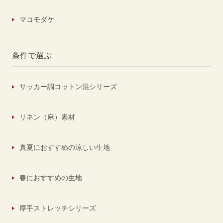
マコモダケ
条件で選ぶ
サッカー調コットン混シリーズ
リネン（麻）素材
真夏におすすめの涼しい生地
春におすすめの生地
厚手ストレッチシリーズ