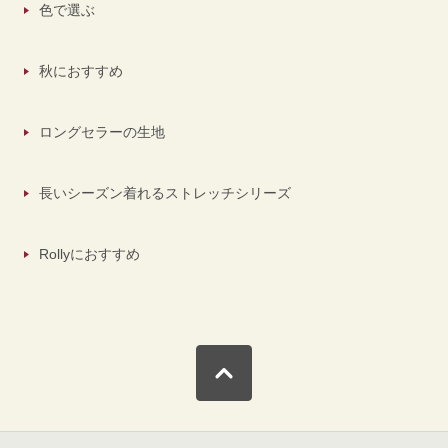
色で選ぶ
秋におすすめ
ロングセラーの生地
長いシーズン着れるストレッチシリーズ
Rollyにおすすめ