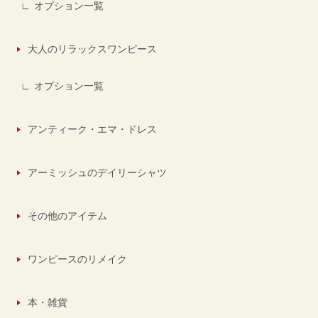
オプション一覧
大人のリラックスワンピース
オプション一覧
アンティーク・エマ・ドレス
アーミッシュのデイリーシャツ
その他のアイテム
ワンピースのリメイク
本・雑貨