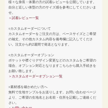
様々な身長・体重の方の試着レビューを公開しています。
自分と近しい体型の方のサイズ感を参考にしてくださいま
せ。
＞試着レビュー一覧
○カスタムオーダーについて
カスタムオーダーをご注文の方は、ベースサイズとご希望
の袖丈、その他カスタム内容を備考欄に記入してくださ
い。注文から約2週間で発送となります。
○カスタムオーダーオプション
ポケットや襟ぐりデザイン変更などのカスタムをご希望の
場合、オプション対応となりますこちらから購入手続きを
お願い致します。
＞カスタムオーダーオプション一覧
○素材感を確かめたい方へ
無料で生地サンプルをお送りします。お問い合わせページ
より、ご希望の生地名とお名前・住所を記載しご連絡くだ
さい。