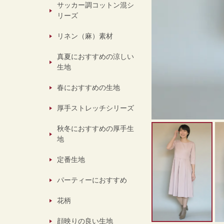
サッカー調コットン混シ
リーズ
リネン（麻）素材
真夏におすすめの涼しい
生地
春におすすめの生地
厚手ストレッチシリーズ
秋冬におすすめの厚手生
地
定番生地
パーティーにおすすめ
花柄
顔映りの良い生地