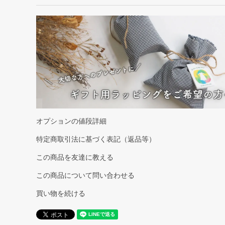
オプションの値段詳細
特定商取引法に基づく表記（返品等）
この商品を友達に教える
この商品について問い合わせる
買い物を続ける