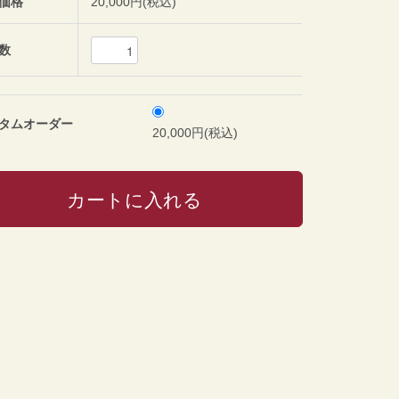
価格
20,000円(税込)
数
タムオーダー
20,000円(税込)