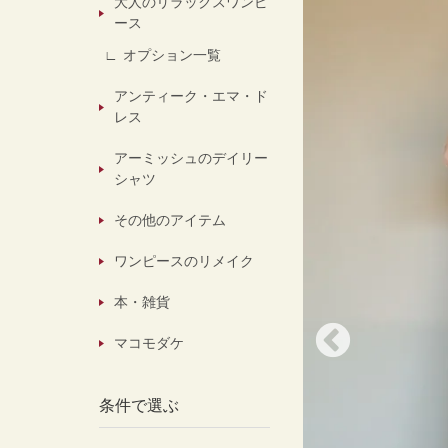
大人のリラックスワンピ
ース
オプション一覧
アンティーク・エマ・ド
レス
アーミッシュのデイリー
シャツ
その他のアイテム
ワンピースのリメイク
本・雑貨
マコモダケ
条件で選ぶ