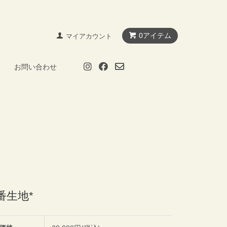
0アイテム
マイアカウント
お問い合わせ
番生地*