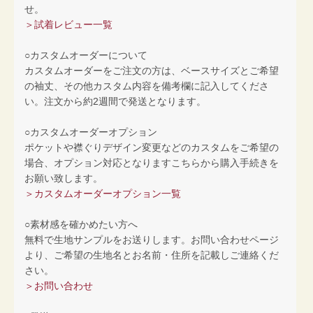
せ。
＞試着レビュー一覧
○カスタムオーダーについて
カスタムオーダーをご注文の方は、ベースサイズとご希望
の袖丈、その他カスタム内容を備考欄に記入してくださ
い。注文から約2週間で発送となります。
○カスタムオーダーオプション
ポケットや襟ぐりデザイン変更などのカスタムをご希望の
場合、オプション対応となりますこちらから購入手続きを
お願い致します。
＞カスタムオーダーオプション一覧
○素材感を確かめたい方へ
無料で生地サンプルをお送りします。お問い合わせページ
より、ご希望の生地名とお名前・住所を記載しご連絡くだ
さい。
＞お問い合わせ