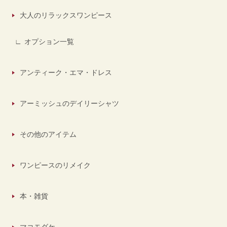
大人のリラックスワンピース
オプション一覧
アンティーク・エマ・ドレス
アーミッシュのデイリーシャツ
その他のアイテム
ワンピースのリメイク
本・雑貨