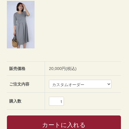
販売価格
20,000円(税込)
ご注文内容
購入数