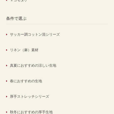
マコモダケ
条件で選ぶ
サッカー調コットン混シリーズ
リネン（麻）素材
真夏におすすめの涼しい生地
春におすすめの生地
厚手ストレッチシリーズ
秋冬におすすめの厚手生地