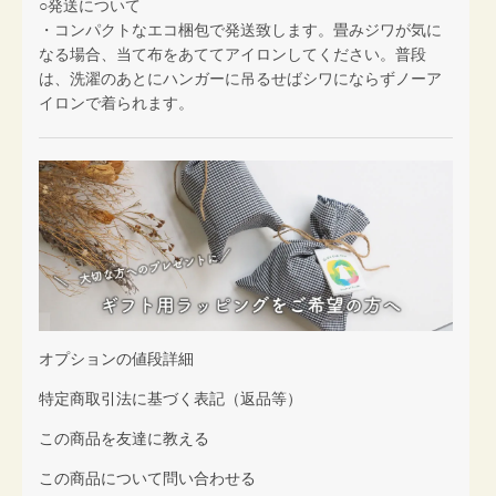
○発送について
・コンパクトなエコ梱包で発送致します。畳みジワが気に
なる場合、当て布をあててアイロンしてください。普段
は、洗濯のあとにハンガーに吊るせばシワにならずノーア
イロンで着られます。
オプションの値段詳細
特定商取引法に基づく表記（返品等）
この商品を友達に教える
この商品について問い合わせる