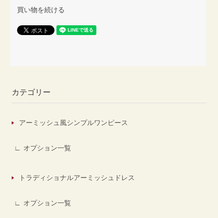
買い物を続ける
カテゴリー
アーミッシュ風シンプルワンピース
オプション一覧
トラディショナルアーミッシュドレス
オプション一覧