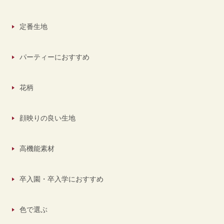
定番生地
パーティーにおすすめ
花柄
顔映りの良い生地
高機能素材
卒入園・卒入学におすすめ
色で選ぶ