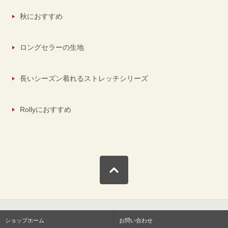
秋におすすめ
ロングセラーの生地
長いシーズン着れるストレッチシリーズ
Rollyにおすすめ
ショップホーム
お問い合わせ