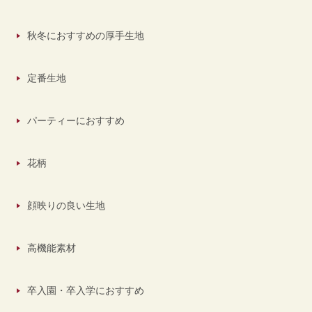
秋冬におすすめの厚手生地
定番生地
パーティーにおすすめ
花柄
顔映りの良い生地
高機能素材
卒入園・卒入学におすすめ