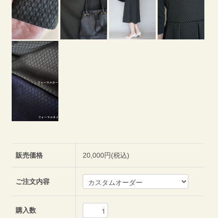
販売価格
20,000円(税込)
ご注文内容
購入数