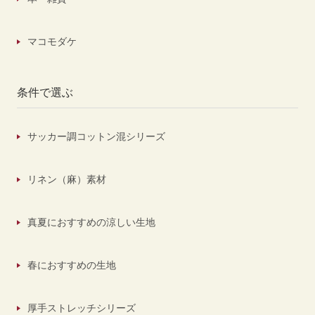
マコモダケ
条件で選ぶ
サッカー調コットン混シリーズ
リネン（麻）素材
真夏におすすめの涼しい生地
春におすすめの生地
厚手ストレッチシリーズ