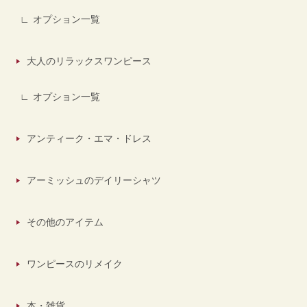
オプション一覧
大人のリラックスワンピース
オプション一覧
アンティーク・エマ・ドレス
アーミッシュのデイリーシャツ
その他のアイテム
ワンピースのリメイク
本・雑貨