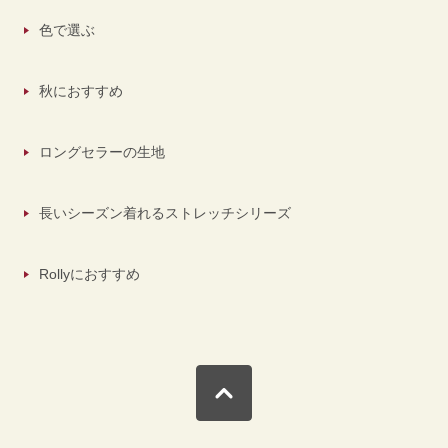
色で選ぶ
秋におすすめ
ロングセラーの生地
長いシーズン着れるストレッチシリーズ
Rollyにおすすめ