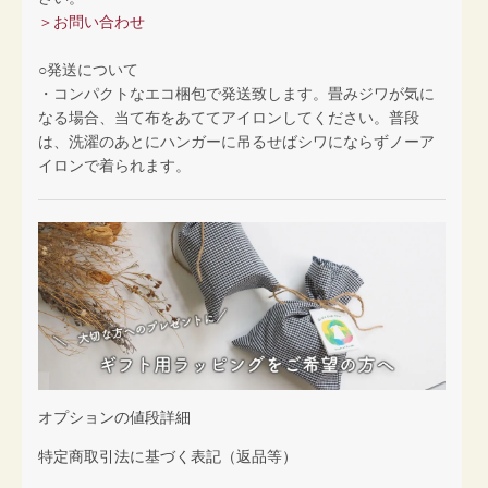
＞お問い合わせ
○発送について
・コンパクトなエコ梱包で発送致します。畳みジワが気に
なる場合、当て布をあててアイロンしてください。普段
は、洗濯のあとにハンガーに吊るせばシワにならずノーア
イロンで着られます。
オプションの値段詳細
特定商取引法に基づく表記（返品等）