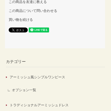
この商品を友達に教える
この商品について問い合わせる
買い物を続ける
カテゴリー
アーミッシュ風シンプルワンピース
オプション一覧
トラディショナルアーミッシュドレス