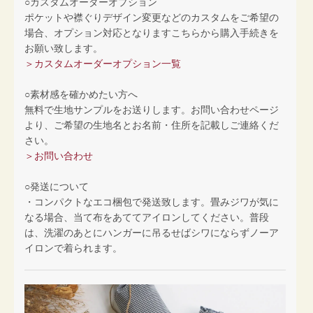
○カスタムオーダーオプション
ポケットや襟ぐりデザイン変更などのカスタムをご希望の
場合、オプション対応となりますこちらから購入手続きを
お願い致します。
＞カスタムオーダーオプション一覧
○素材感を確かめたい方へ
無料で生地サンプルをお送りします。お問い合わせページ
より、ご希望の生地名とお名前・住所を記載しご連絡くだ
さい。
＞お問い合わせ
○発送について
・コンパクトなエコ梱包で発送致します。畳みジワが気に
なる場合、当て布をあててアイロンしてください。普段
は、洗濯のあとにハンガーに吊るせばシワにならずノーア
イロンで着られます。