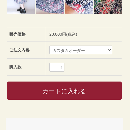
販売価格
20,000円(税込)
ご注文内容
購入数