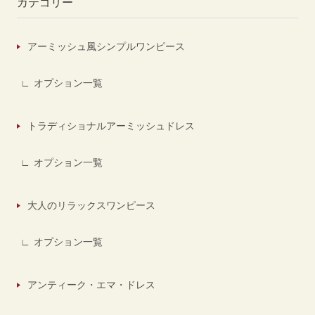
カテゴリー
アーミッシュ風シンプルワンピース
オプション一覧
トラディショナルアーミッシュドレス
オプション一覧
大人のリラックスワンピース
オプション一覧
アンティーク・エマ・ドレス