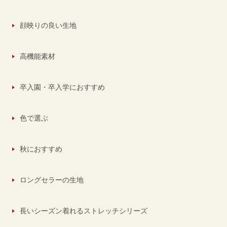
顔映りの良い生地
高機能素材
卒入園・卒入学におすすめ
色で選ぶ
秋におすすめ
ロングセラーの生地
長いシーズン着れるストレッチシリーズ