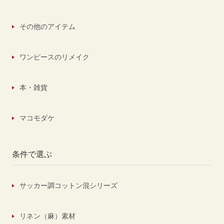
その他のアイテム
ワンピースのリメイク
本・雑貨
マコモダケ
条件で選ぶ
サッカー調コットン混シリーズ
リネン（麻）素材