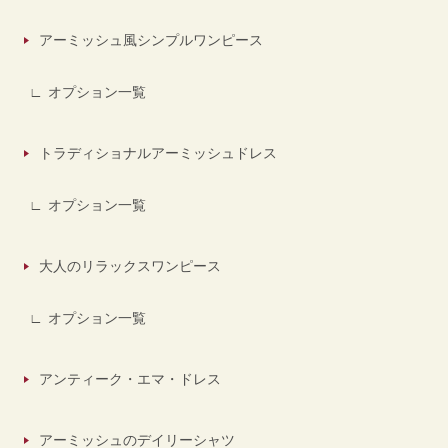
アーミッシュ風シンプルワンピース
オプション一覧
トラディショナルアーミッシュドレス
オプション一覧
大人のリラックスワンピース
オプション一覧
アンティーク・エマ・ドレス
アーミッシュのデイリーシャツ