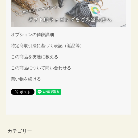
オプションの値段詳細
特定商取引法に基づく表記（返品等）
この商品を友達に教える
この商品について問い合わせる
買い物を続ける
カテゴリー