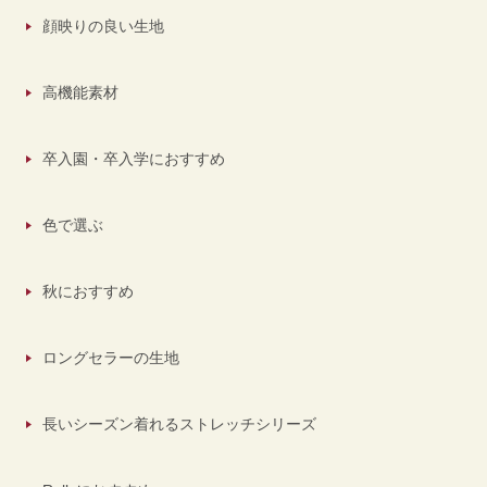
顔映りの良い生地
高機能素材
卒入園・卒入学におすすめ
色で選ぶ
秋におすすめ
ロングセラーの生地
長いシーズン着れるストレッチシリーズ