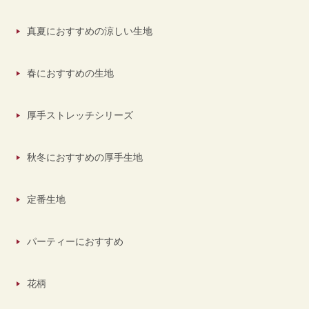
真夏におすすめの涼しい生地
春におすすめの生地
厚手ストレッチシリーズ
秋冬におすすめの厚手生地
定番生地
パーティーにおすすめ
花柄