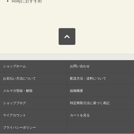
Rollyにおすすめ
ショップホーム
お問い合わせ
お支払い方法について
配送方法・送料について
メルマガ登録・解除
組織概要
ショップブログ
特定商取引法に基づく表記
マイアカウント
カートを見る
プライバシーポリシー