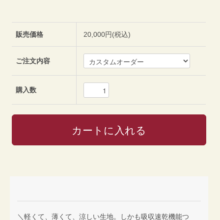
販売価格
20,000円(税込)
ご注文内容
購入数
＼軽くて、薄くて、涼しい生地。しかも吸収速乾機能つ