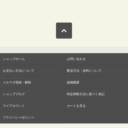
ショップホーム
お問い合わせ
お支払い方法について
配送方法・送料について
メルマガ登録・解除
組織概要
ショップブログ
特定商取引法に基づく表記
マイアカウント
カートを見る
プライバシーポリシー