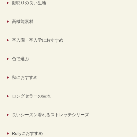
顔映りの良い生地
高機能素材
卒入園・卒入学におすすめ
色で選ぶ
秋におすすめ
ロングセラーの生地
長いシーズン着れるストレッチシリーズ
Rollyにおすすめ