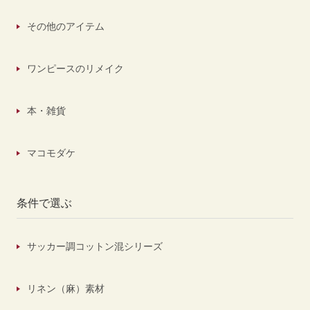
その他のアイテム
ワンピースのリメイク
本・雑貨
マコモダケ
条件で選ぶ
サッカー調コットン混シリーズ
リネン（麻）素材