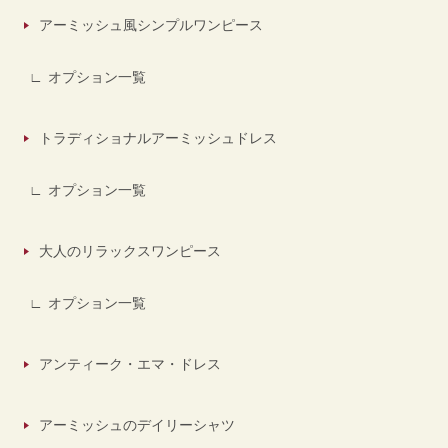
アーミッシュ風シンプルワンピース
オプション一覧
トラディショナルアーミッシュドレス
オプション一覧
大人のリラックスワンピース
オプション一覧
アンティーク・エマ・ドレス
アーミッシュのデイリーシャツ