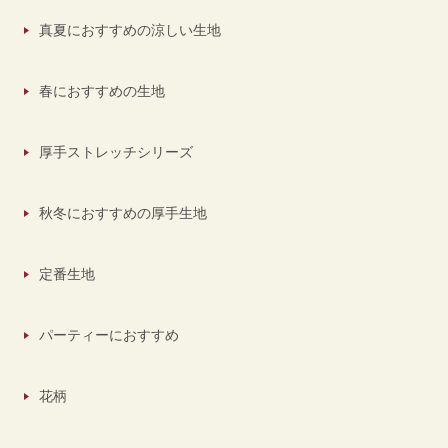
真夏におすすめの涼しい生地
春におすすめの生地
厚手ストレッチシリーズ
秋冬におすすめの厚手生地
定番生地
パーティーにおすすめ
花柄