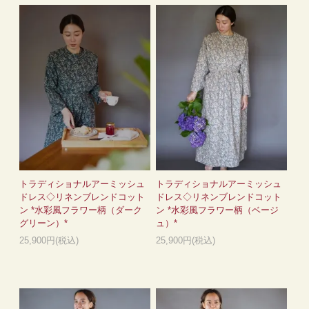
トラディショナルアーミッシュ
トラディショナルアーミッシュ
ドレス◇リネンブレンドコット
ドレス◇リネンブレンドコット
ン *水彩風フラワー柄（ダーク
ン *水彩風フラワー柄（ベージ
グリーン）*
ュ）*
25,900円(税込)
25,900円(税込)