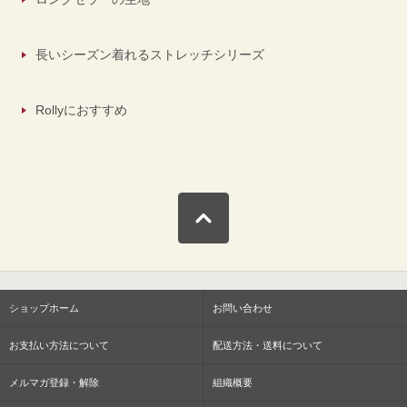
長いシーズン着れるストレッチシリーズ
Rollyにおすすめ
ショップホーム
お問い合わせ
お支払い方法について
配送方法・送料について
メルマガ登録・解除
組織概要