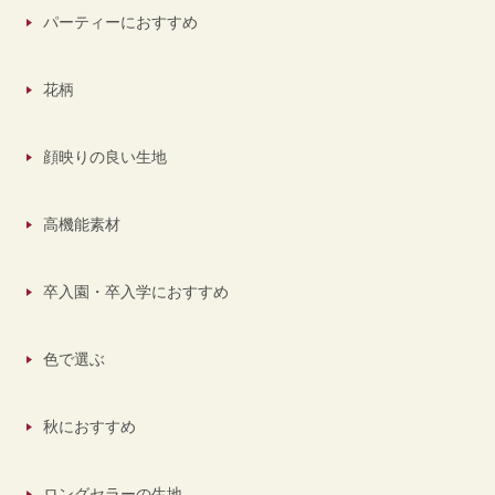
パーティーにおすすめ
花柄
顔映りの良い生地
高機能素材
卒入園・卒入学におすすめ
色で選ぶ
秋におすすめ
ロングセラーの生地