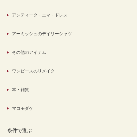
アンティーク・エマ・ドレス
アーミッシュのデイリーシャツ
その他のアイテム
ワンピースのリメイク
本・雑貨
マコモダケ
条件で選ぶ