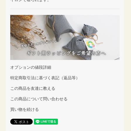
オプションの値段詳細
特定商取引法に基づく表記（返品等）
この商品を友達に教える
この商品について問い合わせる
買い物を続ける