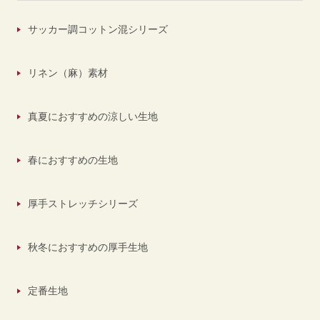
サッカー調コットン混シリーズ
リネン（麻）素材
真夏におすすめの涼しい生地
春におすすめの生地
厚手ストレッチシリーズ
秋冬におすすめの厚手生地
定番生地