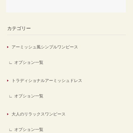
カテゴリー
アーミッシュ風シンプルワンピース
オプション一覧
トラディショナルアーミッシュドレス
オプション一覧
大人のリラックスワンピース
オプション一覧