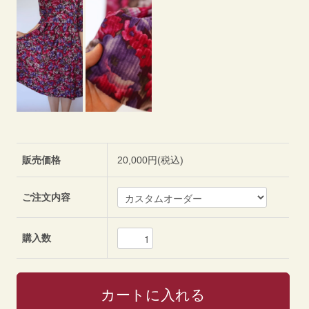
販売価格
20,000円(税込)
ご注文内容
購入数