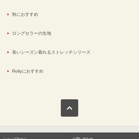
秋におすすめ
ロングセラーの生地
長いシーズン着れるストレッチシリーズ
Rollyにおすすめ
ショップホーム
お問い合わせ