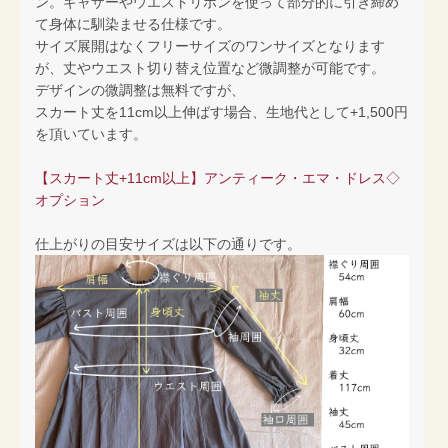
ン。ギャザーやウエストリボンを使って部分的に引き締め
て身体に馴染ませる仕様です。
サイズ展開はなくフリーサイズのワンサイズとなります
が、丈やウエスト切り替え位置など微調整が可能です。
デザインの微調整は無料ですが、
スカート丈を11cm以上伸ばす場合、生地代として+1,500円
を頂いています。
【スカート丈+11cm以上】アンティーク・エマ・ドレス◇
オプション
仕上がりの目安サイズは以下の通りです。