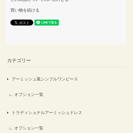
買い物を続ける
カテゴリー
アーミッシュ風シンプルワンピース
オプション一覧
トラディショナルアーミッシュドレス
オプション一覧