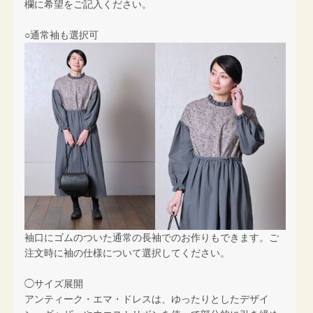
欄に希望をご記入ください。
○通常袖も選択可
袖口にゴムのついた通常の長袖でのお作りもできます。ご
注文時に袖の仕様について選択してください。
◯サイズ展開
アンティーク・エマ・ドレスは、ゆったりとしたデザイ