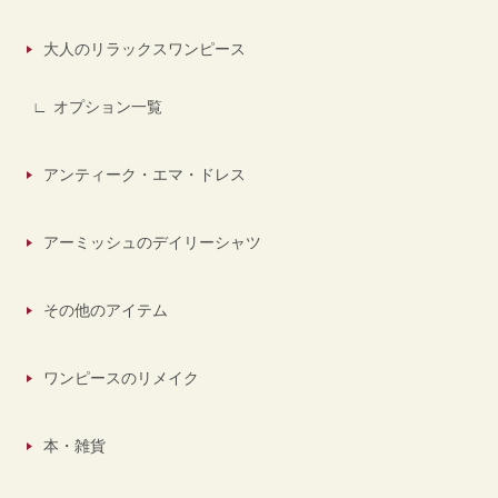
大人のリラックスワンピース
オプション一覧
アンティーク・エマ・ドレス
アーミッシュのデイリーシャツ
その他のアイテム
ワンピースのリメイク
本・雑貨