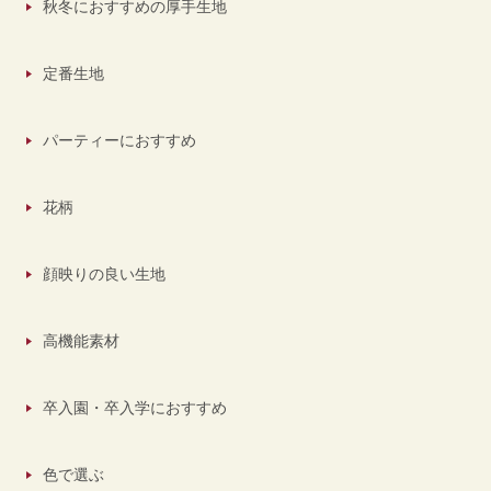
秋冬におすすめの厚手生地
定番生地
パーティーにおすすめ
花柄
顔映りの良い生地
高機能素材
卒入園・卒入学におすすめ
色で選ぶ