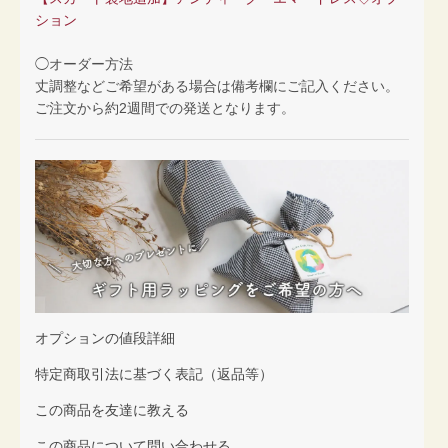
ション
◯オーダー方法
丈調整などご希望がある場合は備考欄にご記入ください。
ご注文から約2週間での発送となります。
オプションの値段詳細
特定商取引法に基づく表記（返品等）
この商品を友達に教える
この商品について問い合わせる