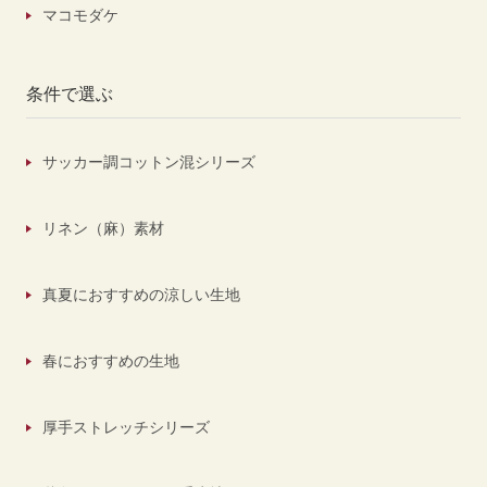
マコモダケ
条件で選ぶ
サッカー調コットン混シリーズ
リネン（麻）素材
真夏におすすめの涼しい生地
春におすすめの生地
厚手ストレッチシリーズ