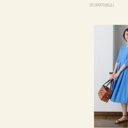
20,000円(税込)