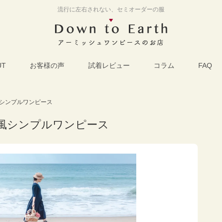
流行に左右されない、セミオーダーの服
UT
お客様の声
試着レビュー
コラム
FAQ
シンプルワンピース
風シンプルワンピース