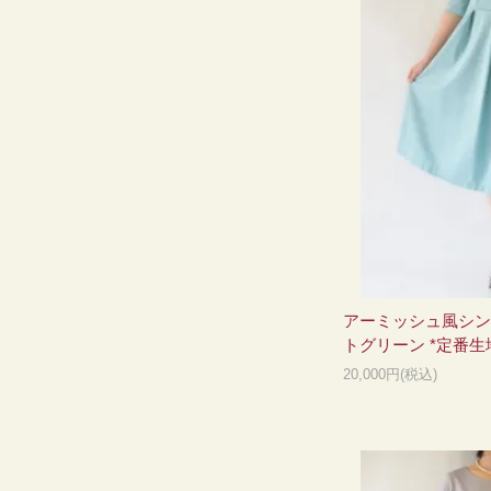
アーミッシュ風シン
トグリーン *定番生
20,000円(税込)