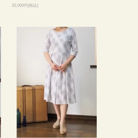
20,000円(税込)