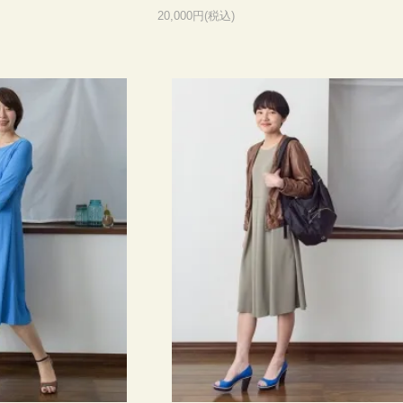
20,000円(税込)