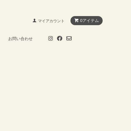
0アイテム
マイアカウント
お問い合わせ