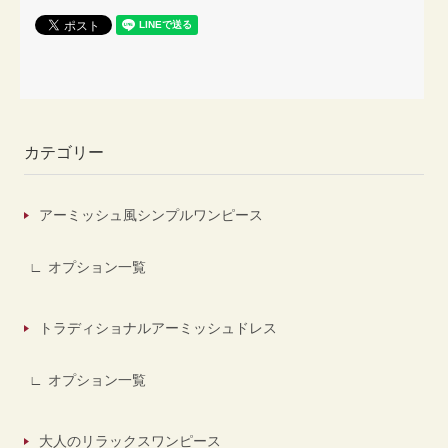
カテゴリー
アーミッシュ風シンプルワンピース
オプション一覧
トラディショナルアーミッシュドレス
オプション一覧
大人のリラックスワンピース