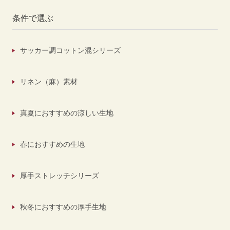
条件で選ぶ
サッカー調コットン混シリーズ
リネン（麻）素材
真夏におすすめの涼しい生地
春におすすめの生地
厚手ストレッチシリーズ
秋冬におすすめの厚手生地