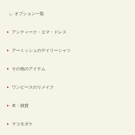
オプション一覧
アンティーク・エマ・ドレス
アーミッシュのデイリーシャツ
その他のアイテム
ワンピースのリメイク
本・雑貨
マコモダケ