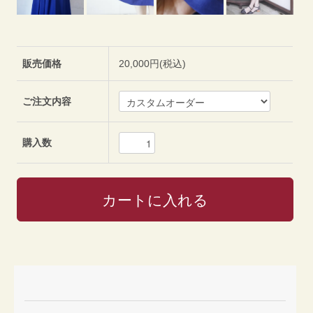
販売価格
20,000円(税込)
ご注文内容
購入数