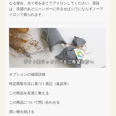
なる場合、当て布をあててアイロンしてください。普段
は、洗濯のあとにハンガーに吊るせばシワにならずノーア
イロンで着られます。
オプションの値段詳細
特定商取引法に基づく表記（返品等）
この商品を友達に教える
この商品について問い合わせる
買い物を続ける