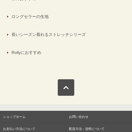
ロングセラーの生地
長いシーズン着れるストレッチシリーズ
Rollyにおすすめ
ショップホーム
お問い合わせ
お支払い方法について
配送方法・送料について