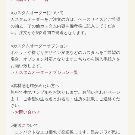
○カスタムオーダーについて
カスタムオーダーをご注文の方は、ベースサイズとご希望
の袖丈、その他カスタム内容を備考欄に記入してくださ
い。注文から約2週間で発送となります。
○カスタムオーダーオプション
ポケットや襟ぐりデザイン変更などのカスタムをご希望の
場合、オプション対応となりますこちらから購入手続きを
お願い致します。
＞カスタムオーダーオプション一覧
○素材感を確かめたい方へ
無料で生地サンプルをお送りします。お問い合わせページ
より、ご希望の生地名とお名前・住所を記載しご連絡くだ
さい。
＞お問い合わせ
○発送について
・コンパクトなエコ梱包で発送致します。畳みジワが気に