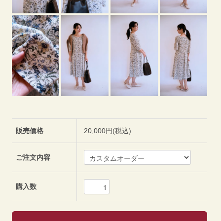
販売価格
20,000円(税込)
ご注文内容
購入数