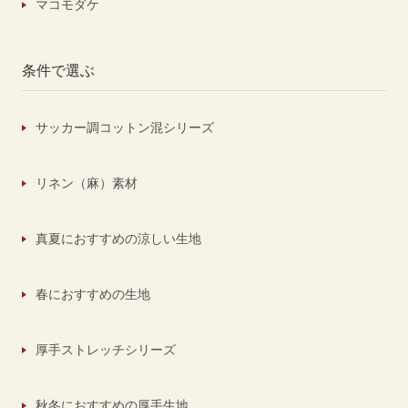
マコモダケ
条件で選ぶ
サッカー調コットン混シリーズ
リネン（麻）素材
真夏におすすめの涼しい生地
春におすすめの生地
厚手ストレッチシリーズ
秋冬におすすめの厚手生地