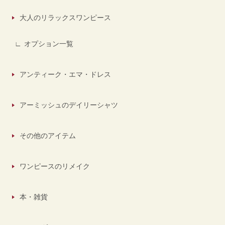
大人のリラックスワンピース
オプション一覧
アンティーク・エマ・ドレス
アーミッシュのデイリーシャツ
その他のアイテム
ワンピースのリメイク
本・雑貨