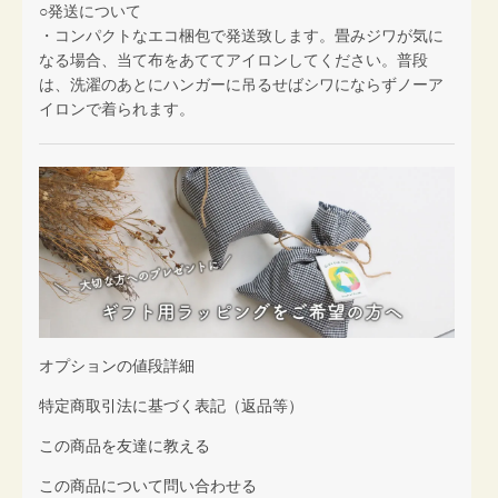
○発送について
・コンパクトなエコ梱包で発送致します。畳みジワが気に
なる場合、当て布をあててアイロンしてください。普段
は、洗濯のあとにハンガーに吊るせばシワにならずノーア
イロンで着られます。
オプションの値段詳細
特定商取引法に基づく表記（返品等）
この商品を友達に教える
この商品について問い合わせる