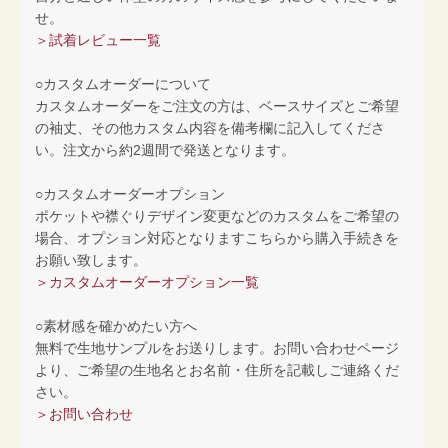
せ。
＞試着レビュー一覧
○カスタムオーダーについて
カスタムオーダーをご注文の方は、ベースサイズとご希望
の袖丈、その他カスタム内容を備考欄に記入してくださ
い。注文から約2週間で発送となります。
○カスタムオーダーオプション
ポケットや襟ぐりデザイン変更などのカスタムをご希望の
場合、オプション対応となりますこちらから購入手続きを
お願い致します。
＞カスタムオーダーオプション一覧
○素材感を確かめたい方へ
無料で生地サンプルをお送りします。お問い合わせページ
より、ご希望の生地名とお名前・住所を記載しご連絡くだ
さい。
＞お問い合わせ