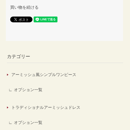
買い物を続ける
カテゴリー
アーミッシュ風シンプルワンピース
オプション一覧
トラディショナルアーミッシュドレス
オプション一覧