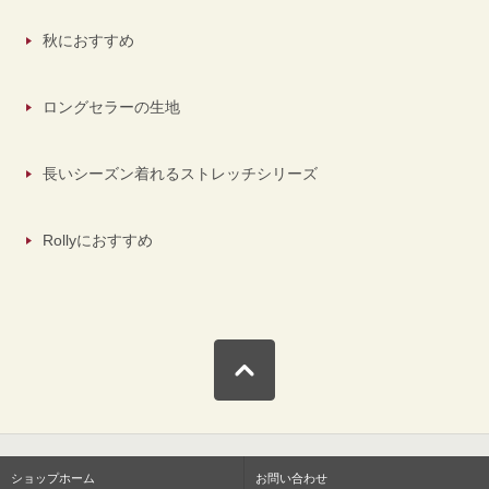
秋におすすめ
ロングセラーの生地
長いシーズン着れるストレッチシリーズ
Rollyにおすすめ
ショップホーム
お問い合わせ