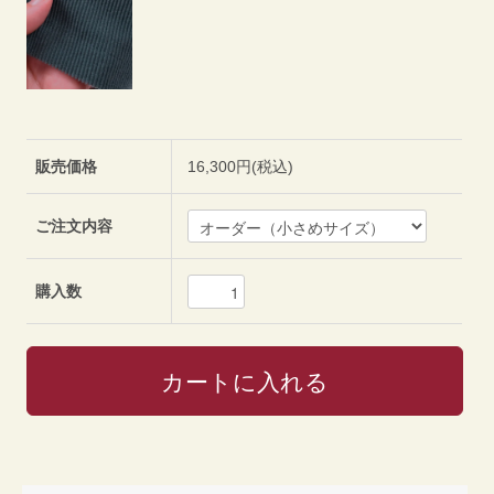
販売価格
16,300円(税込)
ご注文内容
購入数