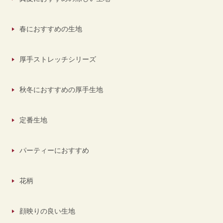
春におすすめの生地
厚手ストレッチシリーズ
秋冬におすすめの厚手生地
定番生地
パーティーにおすすめ
花柄
顔映りの良い生地