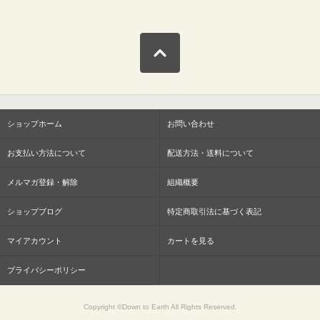
ショップホーム
お問い合わせ
お支払い方法について
配送方法・送料について
メルマガ登録・解除
組織概要
ショップブログ
特定商取引法に基づく表記
マイアカウント
カートを見る
プライバシーポリシー
Copyright ©Down to Earth All Rights Reserved.