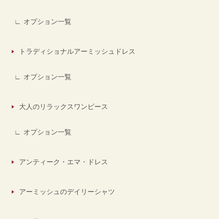
オプション一覧
トラディショナルアーミッシュドレス
オプション一覧
大人のリラックスワンピース
オプション一覧
アンティーク・エマ・ドレス
アーミッシュのデイリーシャツ