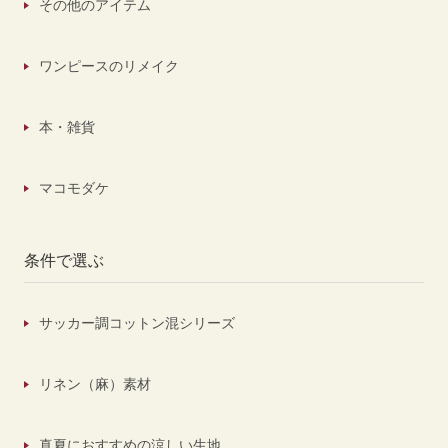
その他のアイテム
ワンピースのリメイク
本・雑貨
マコモダケ
条件で選ぶ
サッカー調コットン混シリーズ
リネン（麻）素材
真夏におすすめの涼しい生地