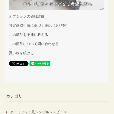
オプションの値段詳細
特定商取引法に基づく表記（返品等）
この商品を友達に教える
この商品について問い合わせる
買い物を続ける
カテゴリー
アーミッシュ風シンプルワンピース