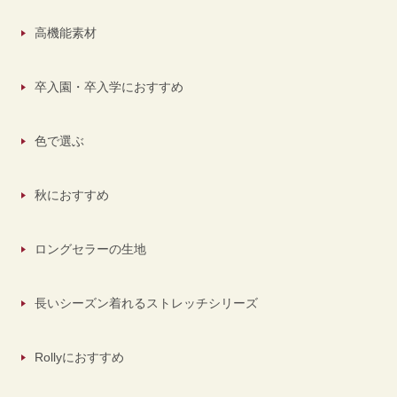
高機能素材
卒入園・卒入学におすすめ
色で選ぶ
秋におすすめ
ロングセラーの生地
長いシーズン着れるストレッチシリーズ
Rollyにおすすめ