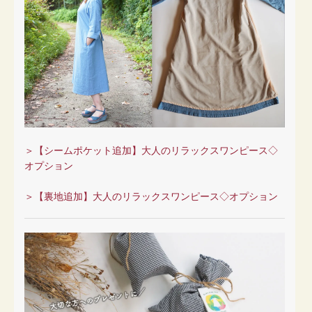
＞【シームポケット追加】大人のリラックスワンピース◇
オプション
＞【裏地追加】大人のリラックスワンピース◇オプション