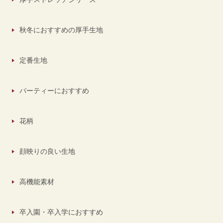
秋冬におすすめの厚手生地
定番生地
パーティーにおすすめ
花柄
顔映りの良い生地
高機能素材
卒入園・卒入学におすすめ