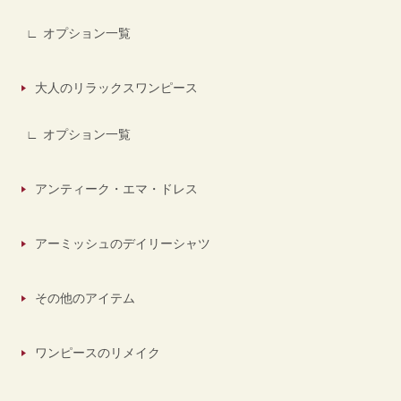
オプション一覧
大人のリラックスワンピース
オプション一覧
アンティーク・エマ・ドレス
アーミッシュのデイリーシャツ
その他のアイテム
ワンピースのリメイク