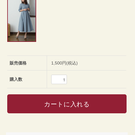
販売価格
1,500円(税込)
購入数