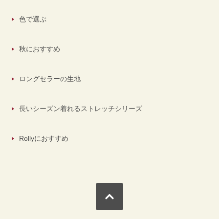
色で選ぶ
秋におすすめ
ロングセラーの生地
長いシーズン着れるストレッチシリーズ
Rollyにおすすめ