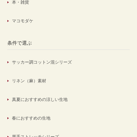
本・雑貨
マコモダケ
条件で選ぶ
サッカー調コットン混シリーズ
リネン（麻）素材
真夏におすすめの涼しい生地
春におすすめの生地
厚手ストレッチシリーズ