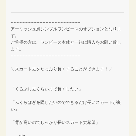
----------------------------------------------
アーミッシュ風シンプルワンピースのオプションとなりま
す。
ご希望の方は、ワンピース本体と一緒に購入をお願い致し
ます。
----------------------------------------------
＼スカート丈をたっぷり長くすることができます！／
「くるぶし丈くらいまで長くしたい」
「ふくらはぎを隠したいのでできるだけ長いスカートが良
い」
「背が高いのでしっかり長いスカート丈希望」
……etc