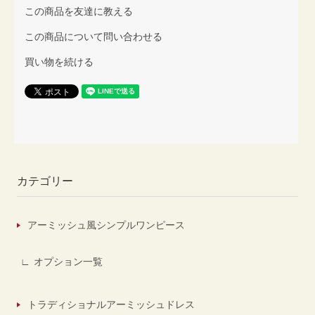
この商品を友達に教える
この商品について問い合わせる
買い物を続ける
カテゴリー
アーミッシュ風シンプルワンピース
オプション一覧
トラディショナルアーミッシュドレス