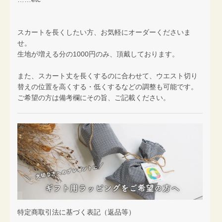
スカートを長くしたい方、お気軽にオーダーくださいま
せ。
生地が増える分の1000円のみ、頂戴しております。
また、スカート丈を長くするのに合わせて、ウエスト切り
替えの位置を高くする・低くするなどの調整も可能です。
ご希望の方は備考欄にその旨、ご記載ください。
特定商取引法に基づく表記（返品等）