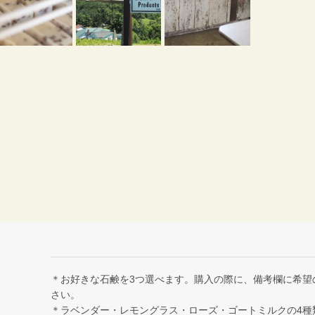
＊お好きな石鹸を3つ選べます。購入の際に、備考欄に希望
さい。
＊ラベンダー・レモングラス・ローズ・ゴートミルクの4種