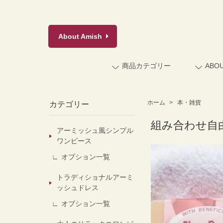
About
Amish
商品カテゴリー
ABO
ホーム
>
本・雑貨
カテゴリー
組み合わせ自
アーミッシュ風シンプル
ワンピース
オプション一覧
トラディショナルアーミ
ッシュドレス
オプション一覧