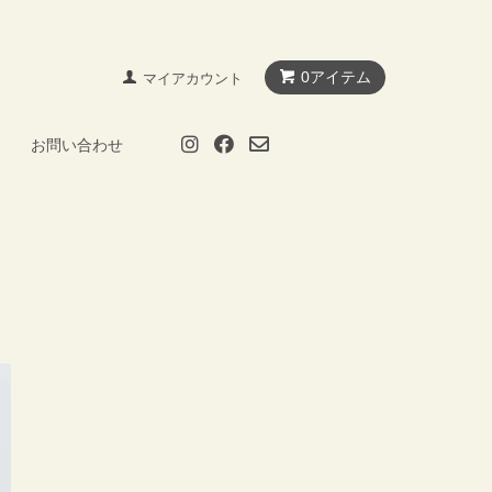
0アイテム
マイアカウント
お問い合わせ