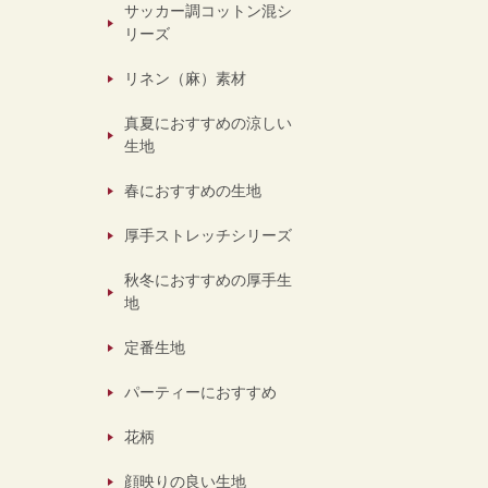
サッカー調コットン混シ
リーズ
リネン（麻）素材
真夏におすすめの涼しい
生地
春におすすめの生地
厚手ストレッチシリーズ
秋冬におすすめの厚手生
地
定番生地
パーティーにおすすめ
花柄
顔映りの良い生地