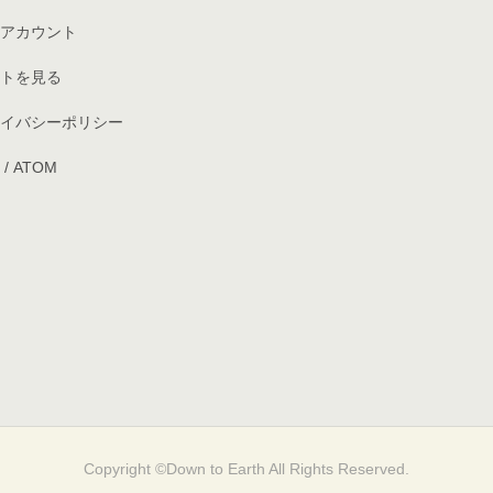
アカウント
トを見る
イバシーポリシー
/
ATOM
Copyright ©Down to Earth All Rights Reserved.