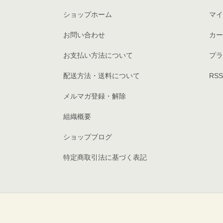
ショップホーム
マイ
お問い合わせ
カー
お支払い方法について
プラ
配送方法・送料について
RSS
メルマガ登録・解除
組織概要
ショップブログ
特定商取引法に基づく表記