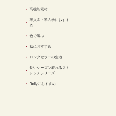
高機能素材
卒入園・卒入学におすす
め
色で選ぶ
秋におすすめ
ロングセラーの生地
長いシーズン着れるスト
レッチシリーズ
Rollyにおすすめ