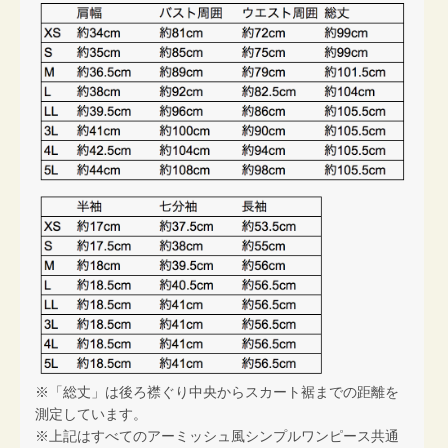
※「総丈」は後ろ襟ぐり中央からスカート裾までの距離を
測定しています。
※上記はすべてのアーミッシュ風シンプルワンピース共通