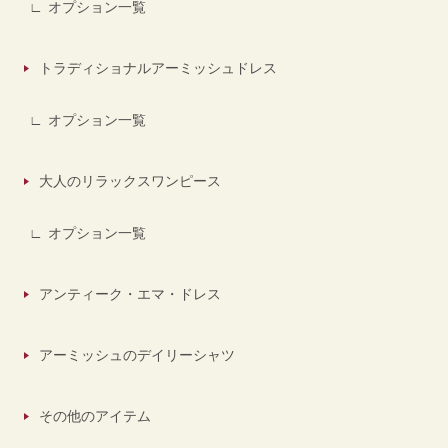
オプション一覧
トラディショナルアーミッシュドレス
オプション一覧
大人のリラックスワンピース
オプション一覧
アンティーク・エマ・ドレス
アーミッシュのデイリーシャツ
その他のアイテム