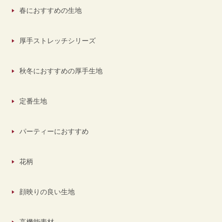
春におすすめの生地
厚手ストレッチシリーズ
秋冬におすすめの厚手生地
定番生地
パーティーにおすすめ
花柄
顔映りの良い生地