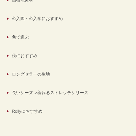
高機能素材
卒入園・卒入学におすすめ
色で選ぶ
秋におすすめ
ロングセラーの生地
長いシーズン着れるストレッチシリーズ
Rollyにおすすめ