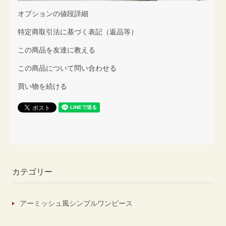
オプションの値段詳細
特定商取引法に基づく表記（返品等）
この商品を友達に教える
この商品について問い合わせる
買い物を続ける
カテゴリー
アーミッシュ風シンプルワンピース