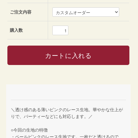
ご注文内容
購入数
＼透け感のある薄いピンクのレース生地。華やかな仕上が
りで、パーティーなどにも対応します。／
○今回の生地の特徴
・ペールピンクのレース生地です。一枚だと透けるので、