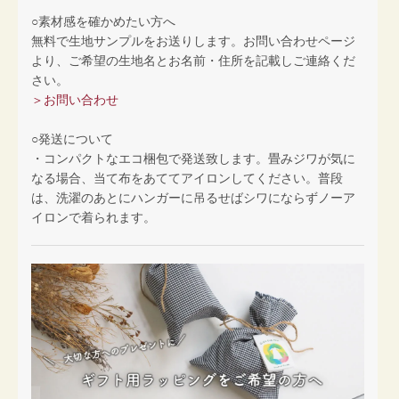
○素材感を確かめたい方へ
無料で生地サンプルをお送りします。お問い合わせページ
より、ご希望の生地名とお名前・住所を記載しご連絡くだ
さい。
＞お問い合わせ
○発送について
・コンパクトなエコ梱包で発送致します。畳みジワが気に
なる場合、当て布をあててアイロンしてください。普段
は、洗濯のあとにハンガーに吊るせばシワにならずノーア
イロンで着られます。