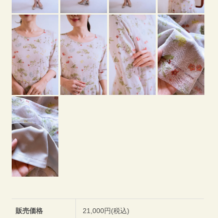
販売価格
21,000円(税込)