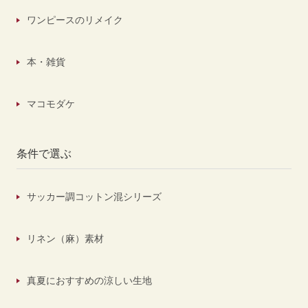
ワンピースのリメイク
本・雑貨
マコモダケ
条件で選ぶ
サッカー調コットン混シリーズ
リネン（麻）素材
真夏におすすめの涼しい生地