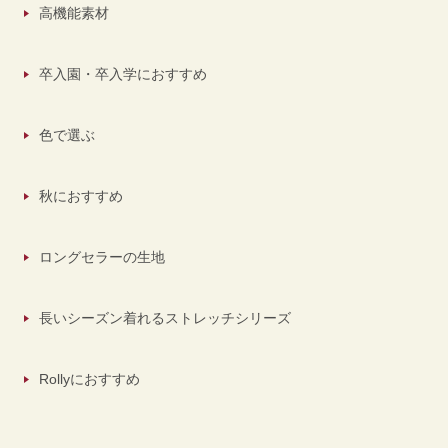
高機能素材
卒入園・卒入学におすすめ
色で選ぶ
秋におすすめ
ロングセラーの生地
長いシーズン着れるストレッチシリーズ
Rollyにおすすめ