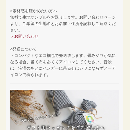
○素材感を確かめたい方へ
無料で生地サンプルをお送りします。お問い合わせページ
より、ご希望の生地名とお名前・住所を記載しご連絡くだ
さい。
＞お問い合わせ
○発送について
・コンパクトなエコ梱包で発送致します。畳みジワが気に
なる場合、当て布をあててアイロンしてください。普段
は、洗濯のあとにハンガーに吊るせばシワにならずノーア
イロンで着られます。