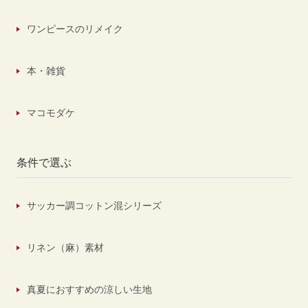
ワンピースのリメイク
本・雑貨
マコモダケ
条件で選ぶ
サッカー調コットン混シリーズ
リネン（麻）素材
真夏におすすめの涼しい生地