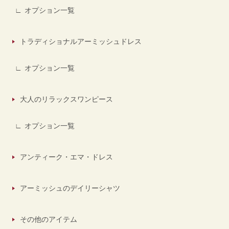
オプション一覧
トラディショナルアーミッシュドレス
オプション一覧
大人のリラックスワンピース
オプション一覧
アンティーク・エマ・ドレス
アーミッシュのデイリーシャツ
その他のアイテム