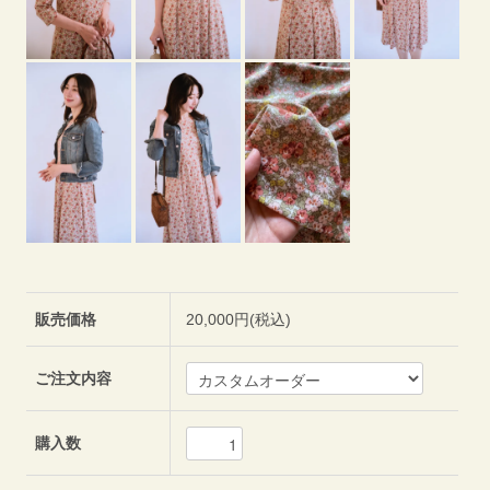
販売価格
20,000円(税込)
ご注文内容
購入数