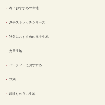
春におすすめの生地
厚手ストレッチシリーズ
秋冬におすすめの厚手生地
定番生地
パーティーにおすすめ
花柄
顔映りの良い生地