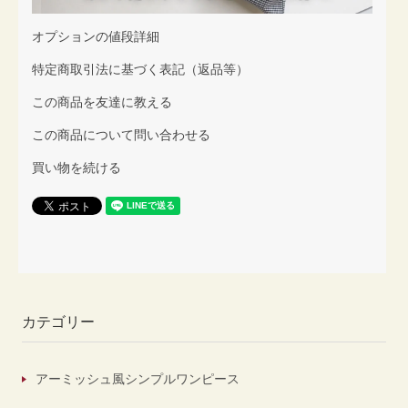
オプションの値段詳細
特定商取引法に基づく表記（返品等）
この商品を友達に教える
この商品について問い合わせる
買い物を続ける
カテゴリー
アーミッシュ風シンプルワンピース