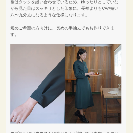
裾はタックを縫い合わせているため、ゆったりとしていな
がら見た目はスッキリとした印象に。長袖よりもやや短い
八〜九分丈になるような仕様になります。
短めご希望の方向けに、長めの半袖丈でもお作りできま
す。