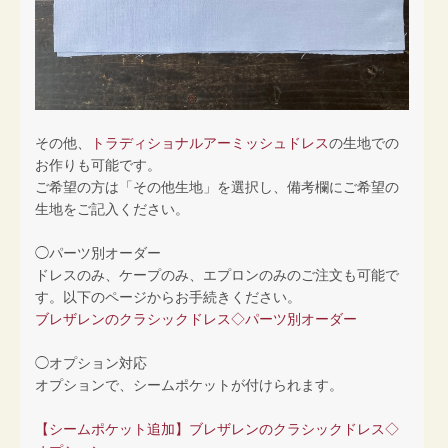
その他、
トラディショナルアーミッシュドレス
の生地での
お作りも可能です。
ご希望の方は「その他生地」を選択し、備考欄にご希望の
生地をご記入ください。
◯パーツ別オーダー
ドレスのみ、ケープのみ、エプロンのみのご注文も可能で
す。以下のページからお手続きください。
ブレザレンのクラシックドレス◇パーツ別オーダー
◯オプション対応
オプションで、シームポケットが付けられます。
【シームポケット追加】ブレザレンのクラシックドレス◇