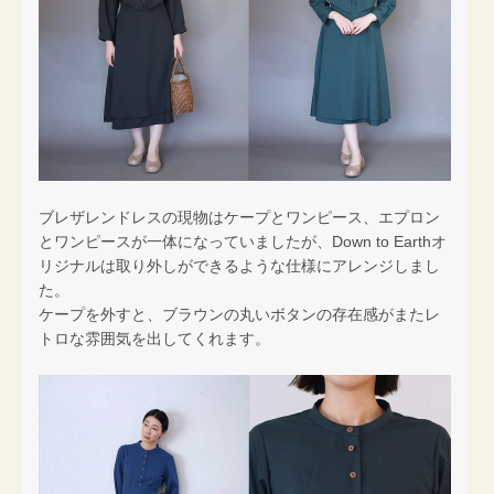
ブレザレンドレスの現物はケープとワンピース、エプロン
とワンピースが一体になっていましたが、Down to Earthオ
リジナルは取り外しができるような仕様にアレンジしまし
た。
ケープを外すと、ブラウンの丸いボタンの存在感がまたレ
トロな雰囲気を出してくれます。