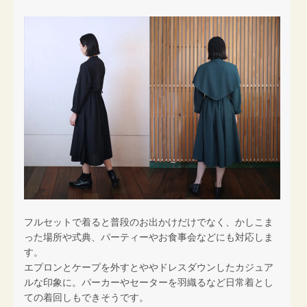
フルセットで着ると普段のお出かけだけでなく、かしこま
った場所や式典、パーティーやお食事会などにも対応しま
す。
エプロンとケープを外すとややドレスダウンしたカジュア
ルな印象に。パーカーやセーターを羽織るなど日常着とし
ての着回しもできそうです。