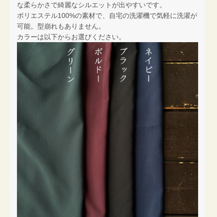
な柔らかさで綺麗なシルエットが出やすいです。
ポリエステル100%の素材で、自宅の洗濯機で気軽に洗濯が
可能。型崩れもありません。
カラーは以下からお選びください。