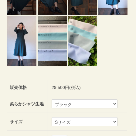
販売価格
29,500円(税込)
柔らかシャツ生地
サイズ