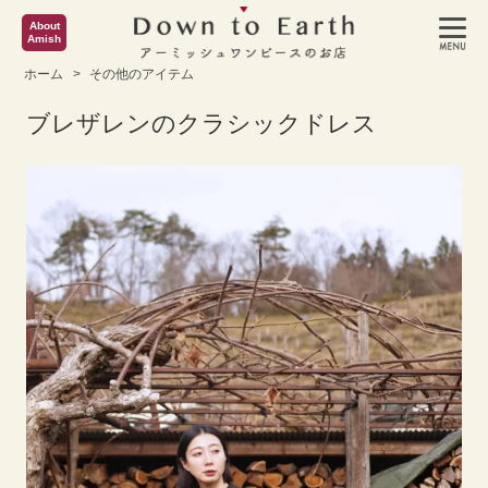
About
Amish
ホーム
>
その他のアイテム
ブレザレンのクラシックドレス