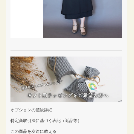
オプションの値段詳細
特定商取引法に基づく表記（返品等）
この商品を友達に教える