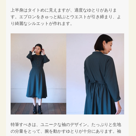
上半身はタイトめに見えますが、適度なゆとりがありま
す。エプロンをきゅっと結ぶとウエストが引き締まり、よ
り綺麗なシルエットが作れます。
特筆すべきは、ユニークな袖のデザイン。たっぷりと生地
の分量をとって、腕を動かすゆとりが十分にあります。袖