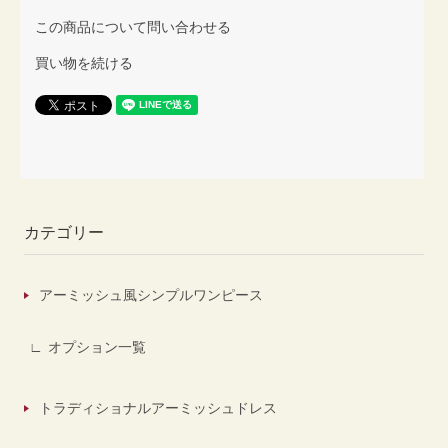
この商品について問い合わせる
買い物を続ける
カテゴリー
アーミッシュ風シンプルワンピース
オプション一覧
トラディショナルアーミッシュドレス