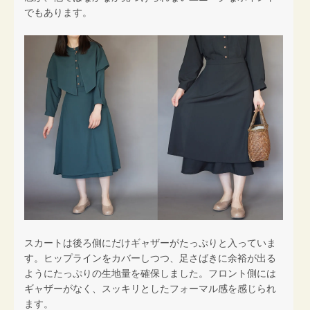
でもあります。
スカートは後ろ側にだけギャザーがたっぷりと入っていま
す。ヒップラインをカバーしつつ、足さばきに余裕が出る
ようにたっぷりの生地量を確保しました。フロント側には
ギャザーがなく、スッキリとしたフォーマル感を感じられ
ます。