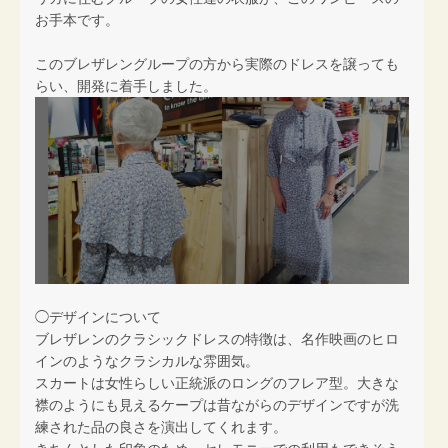
お手本です。
このブレザレングループの方から実際のドレスを譲っても
らい、開発に着手しました。
◯デザインについて
ブレザレンのクラシックドレスの特徴は、名作映画のヒロ
インのようなクラシカルな雰囲気。
スカートは女性らしい正統派のロングのフレア型。大きな
襟のようにも見えるケープは昔ながらのデザインですが洗
練された品の良さを演出してくれます。