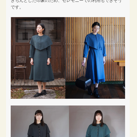
きちんとした印象のため、セレモニーでの利用もできそう
です。