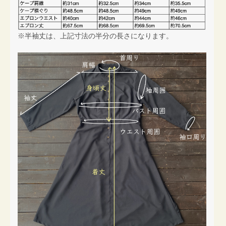
※半袖丈は、上記寸法の半分の長さになります。