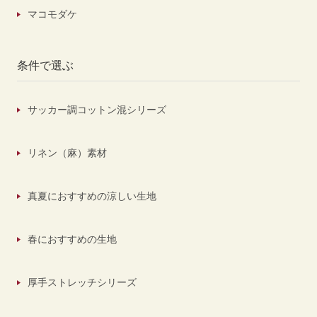
マコモダケ
条件で選ぶ
サッカー調コットン混シリーズ
リネン（麻）素材
真夏におすすめの涼しい生地
春におすすめの生地
厚手ストレッチシリーズ