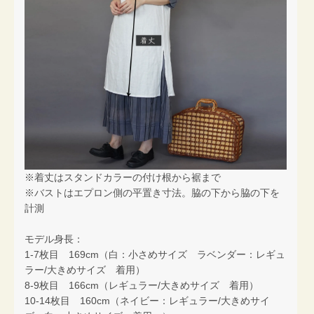
※着丈はスタンドカラーの付け根から裾まで
※バストはエプロン側の平置き寸法。脇の下から脇の下を
計測
モデル身長：
1-7枚目 169cm（白：小さめサイズ ラベンダー：レギュ
ラー/大きめサイズ 着用）
8-9枚目 166cm（レギュラー/大きめサイズ 着用）
10-14枚目 160cm（ネイビー：レギュラー/大きめサイ