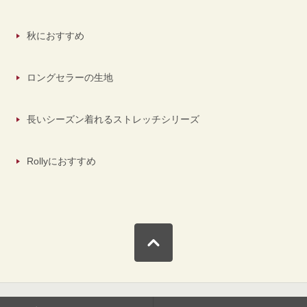
秋におすすめ
ロングセラーの生地
長いシーズン着れるストレッチシリーズ
Rollyにおすすめ