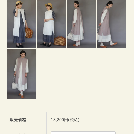
販売価格
13,200円(税込)