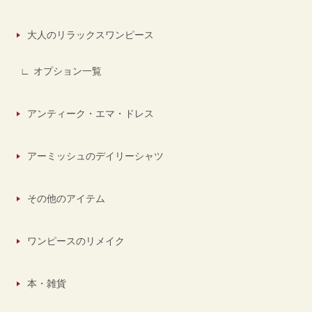
大人のリラックスワンピース
オプション一覧
アンティーク・エマ・ドレス
アーミッシュのデイリーシャツ
その他のアイテム
ワンピースのリメイク
本・雑貨