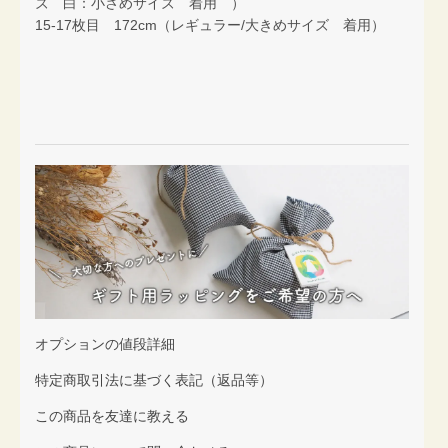
ズ 白：小さめサイズ 着用 ）
15-17枚目 172cm（レギュラー/大きめサイズ 着用）
オプションの値段詳細
特定商取引法に基づく表記（返品等）
この商品を友達に教える