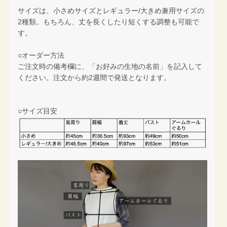
サイズは、小さめサイズとレギュラー/大きめ兼用サイズの
2種類。もちろん、丈を長くしたり短くする調整も可能で
す。
○オーダー方法
ご注文時の備考欄に、「お好みの生地の名前」を記入して
ください。注文から約2週間で発送となります。
○サイズ目安