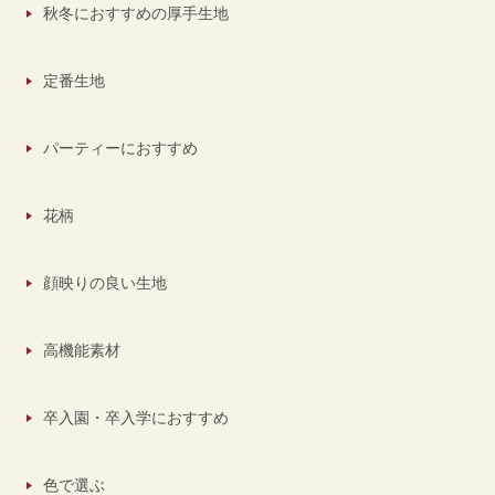
秋冬におすすめの厚手生地
定番生地
パーティーにおすすめ
花柄
顔映りの良い生地
高機能素材
卒入園・卒入学におすすめ
色で選ぶ