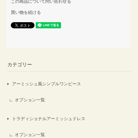
この商品について問い合わせる
買い物を続ける
カテゴリー
アーミッシュ風シンプルワンピース
オプション一覧
トラディショナルアーミッシュドレス
オプション一覧