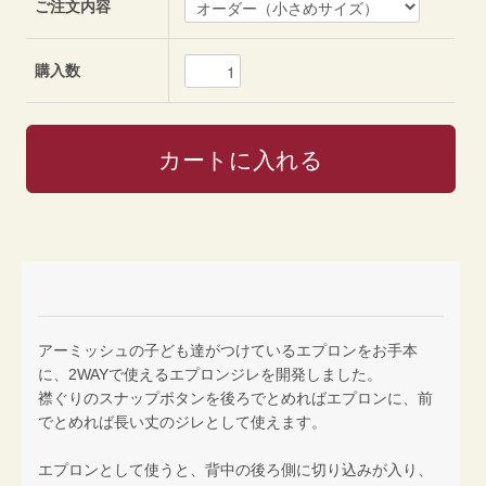
ご注文内容
購入数
アーミッシュの子ども達がつけているエプロンをお手本
に、2WAYで使えるエプロンジレを開発しました。
襟ぐりのスナップボタンを後ろでとめればエプロンに、前
でとめれば長い丈のジレとして使えます。
エプロンとして使うと、背中の後ろ側に切り込みが入り、