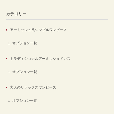
カテゴリー
アーミッシュ風シンプルワンピース
オプション一覧
トラディショナルアーミッシュドレス
オプション一覧
大人のリラックスワンピース
オプション一覧