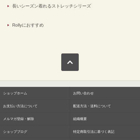
長いシーズン着れるストレッチシリーズ
Rollyにおすすめ
ショップホーム
お問い合わせ
お支払い方法について
配送方法・送料について
メルマガ登録・解除
組織概要
ショップブログ
特定商取引法に基づく表記