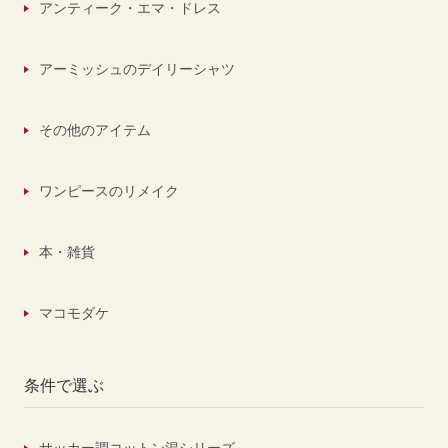
アンティーク・エマ・ドレス
アーミッシュのデイリーシャツ
その他のアイテム
ワンピースのリメイク
本・雑貨
マコモダケ
条件で選ぶ