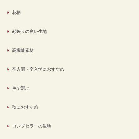
花柄
顔映りの良い生地
高機能素材
卒入園・卒入学におすすめ
色で選ぶ
秋におすすめ
ロングセラーの生地