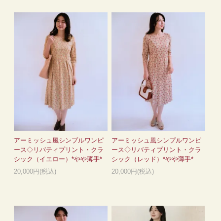
アーミッシュ風シンプルワンピ
アーミッシュ風シンプルワンピ
ース◇リバティプリント・クラ
ース◇リバティプリント・クラ
シック（イエロー）*やや薄手*
シック（レッド）*やや薄手*
20,000円(税込)
20,000円(税込)