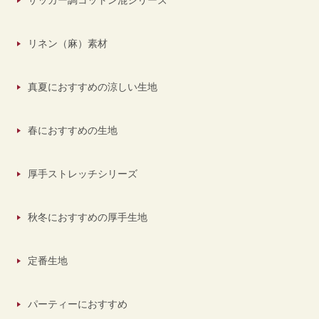
サッカー調コットン混シリーズ
リネン（麻）素材
真夏におすすめの涼しい生地
春におすすめの生地
厚手ストレッチシリーズ
秋冬におすすめの厚手生地
定番生地
パーティーにおすすめ