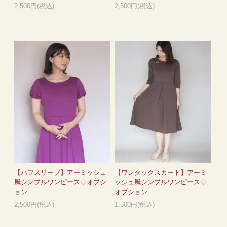
2,500円(税込)
2,500円(税込)
【パフスリーブ】アーミッシュ
【ワンタックスカート】アーミ
風シンプルワンピース◇オプシ
ッシュ風シンプルワンピース◇
ョン
オプション
2,500円(税込)
1,500円(税込)