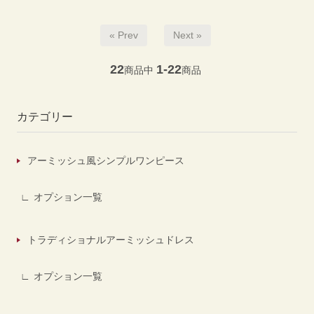
« Prev
Next »
22
1-22
商品中
商品
カテゴリー
アーミッシュ風シンプルワンピース
オプション一覧
トラディショナルアーミッシュドレス
オプション一覧