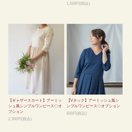
1,500円(税込)
【ギャザースカート】アーミッ
【Vネック】アーミッシュ風シ
シュ風シンプルワンピース◇オ
ンプルワンピース◇オプション
プション
600円(税込)
2,300円(税込)