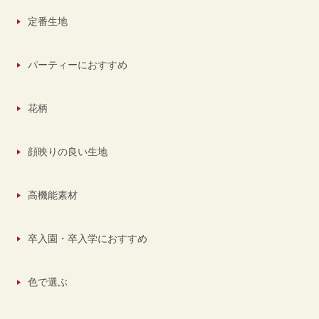
定番生地
パーティーにおすすめ
花柄
顔映りの良い生地
高機能素材
卒入園・卒入学におすすめ
色で選ぶ