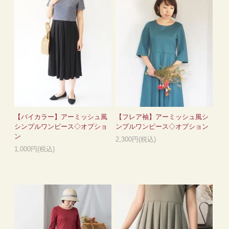
【バイカラー】アーミッシュ風
【フレア袖】アーミッシュ風シ
シンプルワンピース◇オプショ
ンプルワンピース◇オプション
ン
2,300円(税込)
1,000円(税込)