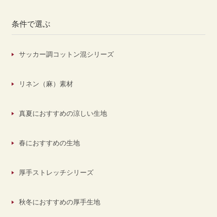
条件で選ぶ
サッカー調コットン混シリーズ
リネン（麻）素材
真夏におすすめの涼しい生地
春におすすめの生地
厚手ストレッチシリーズ
秋冬におすすめの厚手生地