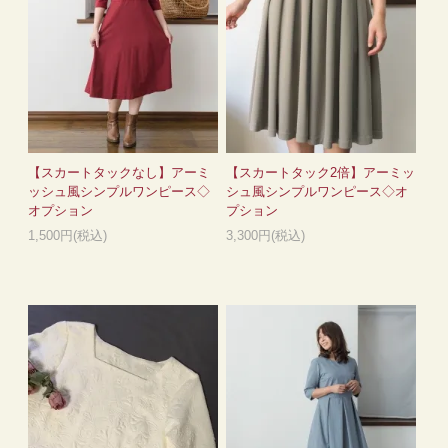
【スカートタックなし】アーミ
【スカートタック2倍】アーミッ
ッシュ風シンプルワンピース◇
シュ風シンプルワンピース◇オ
オプション
プション
1,500円(税込)
3,300円(税込)