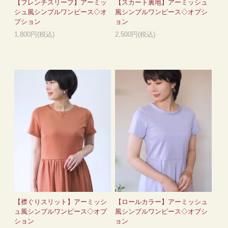
【フレンチスリーブ】アーミッ
【スカート裏地】アーミッシュ
シュ風シンプルワンピース◇オ
風シンプルワンピース◇オプシ
プション
ョン
1,800円(税込)
2,500円(税込)
【襟ぐりスリット】アーミッシ
【ロールカラー】アーミッシュ
ュ風シンプルワンピース◇オプ
風シンプルワンピース◇オプシ
ション
ョン