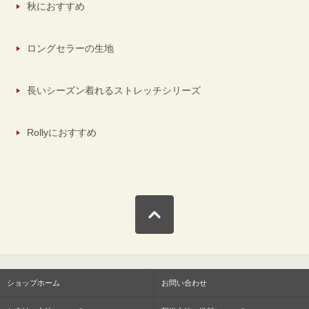
秋におすすめ
ロングセラーの生地
長いシーズン着れるストレッチシリーズ
Rollyにおすすめ
ショップホーム
お問い合わせ