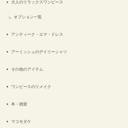
大人のリラックスワンピース
オプション一覧
アンティーク・エマ・ドレス
アーミッシュのデイリーシャツ
その他のアイテム
ワンピースのリメイク
本・雑貨
マコモダケ