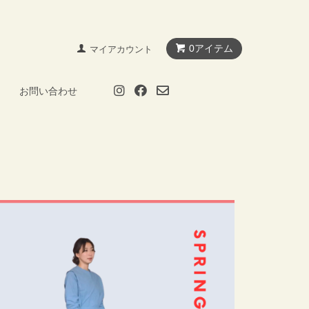
0アイテム
マイアカウント
お問い合わせ