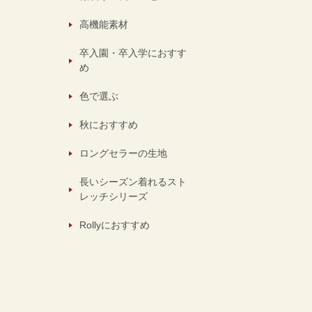
高機能素材
卒入園・卒入学におすす
め
色で選ぶ
秋におすすめ
ロングセラーの生地
長いシーズン着れるスト
レッチシリーズ
Rollyにおすすめ