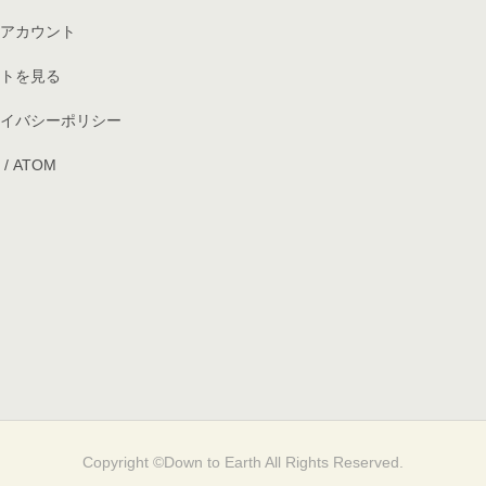
アカウント
トを見る
イバシーポリシー
/
ATOM
Copyright ©Down to Earth All Rights Reserved.