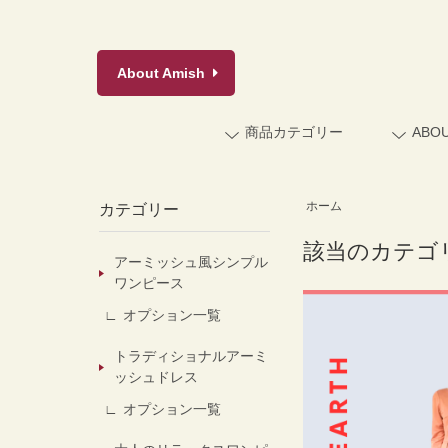
About
Amish
商品カテゴリー
ABO
ホーム
カテゴリー
該当のカテゴ
アーミッシュ風シンプル
ワンピース
オプション一覧
トラディショナルアーミ
ッシュドレス
オプション一覧