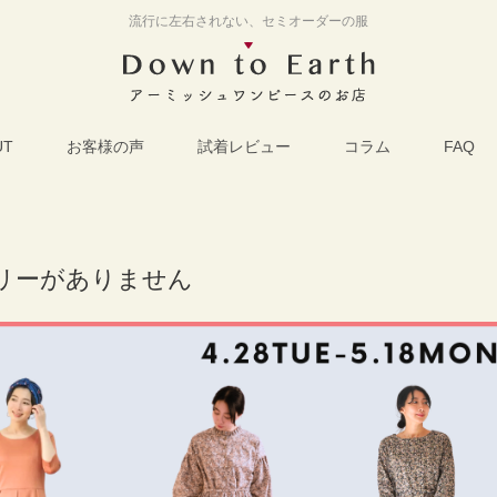
流行に左右されない、セミオーダーの服
UT
お客様の声
試着レビュー
コラム
FAQ
リーがありません