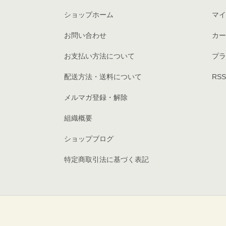
ショップホーム
マイ
お問い合わせ
カー
お支払い方法について
プラ
配送方法・送料について
RSS
メルマガ登録・解除
組織概要
ショップブログ
特定商取引法に基づく表記