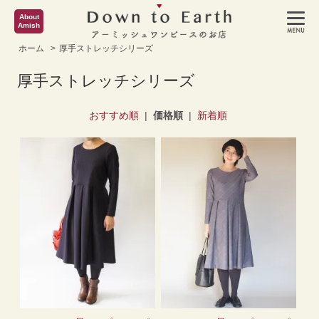
About
Amish
ホーム
>
厚手ストレッチシリーズ
厚手ストレッチシリーズ
おすすめ順
|
価格順
|
新着順