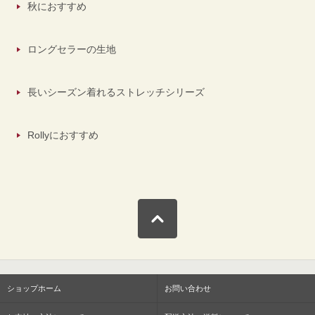
秋におすすめ
ロングセラーの生地
長いシーズン着れるストレッチシリーズ
Rollyにおすすめ
ショップホーム
お問い合わせ