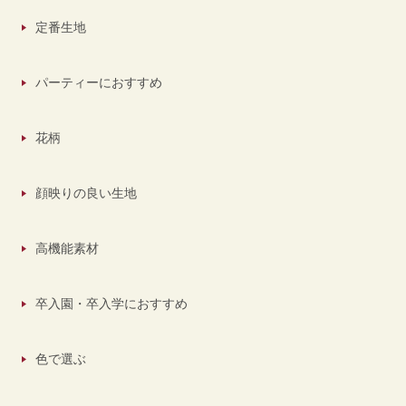
定番生地
パーティーにおすすめ
花柄
顔映りの良い生地
高機能素材
卒入園・卒入学におすすめ
色で選ぶ