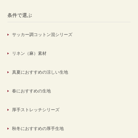
条件で選ぶ
サッカー調コットン混シリーズ
リネン（麻）素材
真夏におすすめの涼しい生地
春におすすめの生地
厚手ストレッチシリーズ
秋冬におすすめの厚手生地