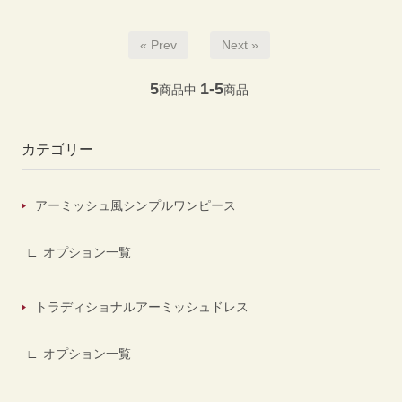
« Prev
Next »
5
1-5
商品中
商品
カテゴリー
アーミッシュ風シンプルワンピース
オプション一覧
トラディショナルアーミッシュドレス
オプション一覧