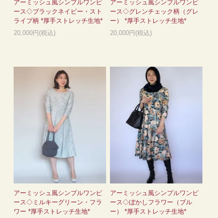
アーミッシュ風シンプルワンピ
アーミッシュ風シンプルワンピ
ース◇ブラックネイビー・スト
ース◇グレンチェック柄（グレ
ライプ柄 *厚手ストレッチ生地*
ー） *厚手ストレッチ生地*
20,000円(税込)
20,000円(税込)
アーミッシュ風シンプルワンピ
アーミッシュ風シンプルワンピ
ース◇ミルキーグリーン・フラ
ース◇ぼかしフラワー（ブル
ワー *厚手ストレッチ生地*
ー） *厚手ストレッチ生地*