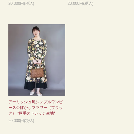
20,000円(税込)
20,000円(税込)
アーミッシュ風シンプルワンピ
ース◇ぼかしフラワー（ブラッ
ク） *厚手ストレッチ生地*
20,000円(税込)