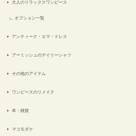
大人のリラックスワンピース
オプション一覧
アンティーク・エマ・ドレス
アーミッシュのデイリーシャツ
その他のアイテム
ワンピースのリメイク
本・雑貨
マコモダケ