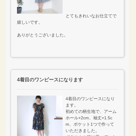
とてもきれいなお仕立てで
嬉しいです。
ありがとうございました。
4着目のワンピースになります
4着目のワンピースになり
ます。
初めての柄生地で、アーム
ホール+2cm、袖丈+1.5c
m、ポケット1つで作って
いただきました。