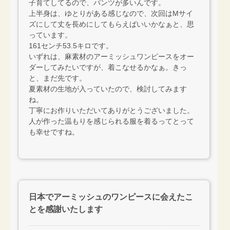
子育てしてるので、パンツが多いんです。
上半身は、ゆとりがある感じなので、次回はMサイ
ズにして丈を長めにしてもらえばいいかなぁと、思
っています。
161センチ53.5キロです。
いずれは、麻素材のアーミッシュワンピースをオー
ダーしてみたいですが、着こなせるかなぁ。きっ
と、まだ先です。
夏素材の生地が入っていたので、検討してみます
ね。
丁寧にお作りいただいてありがとうございました。
人が作った温もりを感じられる服を着るってとって
も幸せですね。
日本でアーミッシュのワンピースに会えたこ
とを感謝いたします