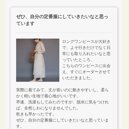
ぜひ、自分の定番服にしていきたいなと思っ
ています
ロングワンピースが大好き
で、よそ行きだけでなく日
常にも取り入れたいなと思
っていたところ、
こちらのワンピースに出会
え、すぐにオーダーさせて
いただきました。
実際に着てみて、丈が長いのに動きやすいし、柔ら
かく軽い生地で着心地がいいです。
早速、洗濯もしてみたのですが、脱水に気をつけれ
ば、全然しわになりませんでした。
乾きも早かったです。
ぜひ、自分の定番服にしていきたいなと思っていま
す。