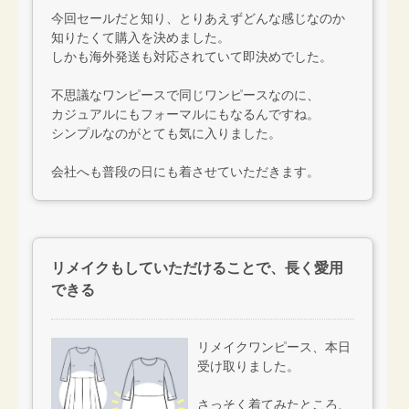
今回セールだと知り、とりあえずどんな感じなのか
知りたくて購入を決めました。
しかも海外発送も対応されていて即決めでした。
不思議なワンピースで同じワンピースなのに、
カジュアルにもフォーマルにもなるんですね。
シンプルなのがとても気に入りました。
会社へも普段の日にも着させていただきます。
リメイクもしていただけることで、長く愛用
できる
リメイクワンピース、本日
受け取りました。
さっそく着てみたところ、