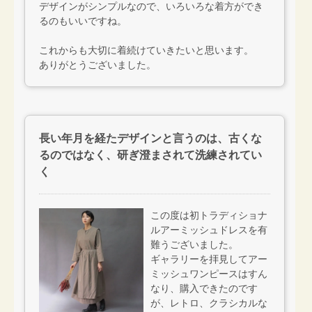
デザインがシンプルなので、いろいろな着方ができ
るのもいいですね。
これからも大切に着続けていきたいと思います。
ありがとうございました。
長い年月を経たデザインと言うのは、古くな
るのではなく、研ぎ澄まされて洗練されてい
く
この度は初トラディショナ
ルアーミッシュドレスを有
難うございました。
ギャラリーを拝見してアー
ミッシュワンピースはすん
なり、購入できたのです
が、レトロ、クラシカルな