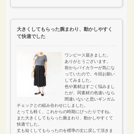
大きくしてもらった腕まわり、動かしやすく
て快適でした
ワンピース届きました。
ありがとうございます。
前からバイカラーが気にな
っていたので、今回お願い
してみました。
色や素材はすごく悩みまし
たが、同素材の色違いなら
間違いないと思いギンガム
チェックとの組み合わせにしました。
とっても軽く、これからの時期にぴったりですね。
また大きくしてもらった腕まわり、動かしやすくて
快適でした。
丈も短くしてもらったのを標準の丈に戻して頂きま