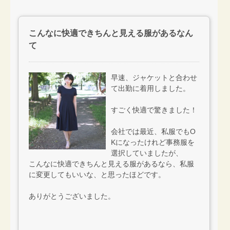
こんなに快適できちんと見える服があるなん
て
早速、ジャケットと合わせ
て出勤に着用しました。
すごく快適で驚きました！
会社では最近、私服でもO
Kになったけれど事務服を
選択していましたが、
こんなに快適できちんと見える服があるなら、私服
に変更してもいいな、と思ったほどです。
ありがとうございました。