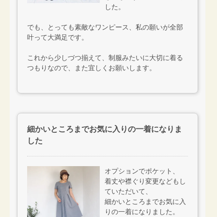
した。
でも、とっても素敵なワンピース、私の願いが全部
叶って大満足です。
これから少しづつ揃えて、制服みたいに大切に着る
つもりなので、また宜しくお願いします。
細かいところまでお気に入りの一着になりま
した
オプションでポケット、
着丈や襟ぐり変更などもし
ていただいて、
細かいところまでお気に入
りの一着になりました。