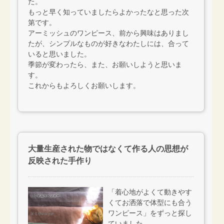
た。
もっと早く知っていましたらよかったなと思った次
第です。
アーミッシュのワンピース、前から興味はありまし
たが、シンプルなものが好きなわたしには、合って
いると思いました。
季節が変わったら、また、お願いしようと思いま
す。
これからもよろしくお願いします。
大量生産された物ではなくて作る人の思想が
反映された手作り
「着心地がよくて動きやす
くてお洒落で体型にも合う
ワンピース」をずっと探し
ていました。