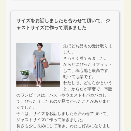
サイズをお話しましたら合わせて頂いて、ジ
ャストサイズに作って頂きました
先ほどお品もの受け取りま
した。
さっそく着てみました。
からだにぴったりフィット
して、着心地も最高です。
動いても楽です。
わたしは、どちらかという
と、からだが華奢で、市販
のワンピースは、バストやウエストもパカパカし
て、ぴったりしたものが見つかったことがありませ
んでした。
今回は、サイズをお話しましたら合わせて頂いて、
ジャストサイズに作って頂きました。
長さも少し長めにして頂き、わたし好みになりまし