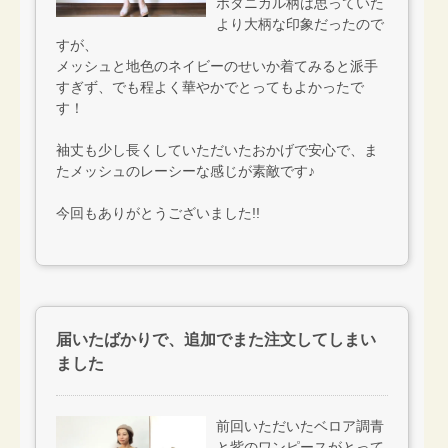
ボタニカル柄は思っていた
より大柄な印象だったので
すが、
メッシュと地色のネイビーのせいか着てみると派手
すぎず、でも程よく華やかでとってもよかったで
す！
袖丈も少し長くしていただいたおかげで安心で、ま
たメッシュのレーシーな感じが素敵です♪
今回もありがとうございました!!
届いたばかりで、追加でまた注文してしまい
ました
前回いただいたベロア調青
と紫のワンピースがとって