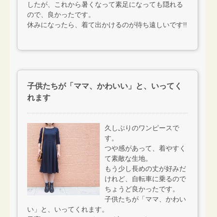
したが、これから暑くなって素足になっても隠れる
ので、良かったです。
休みになったら、着て出かけるのが待ち遠しいです!!
子供たちが「ママ、かわいい」と、いってく
れます
久しぶりのワンピースで
す。
つや感があって、着やすく
て素敵な生地。
もう少し長めの丈が好みだ
けれど、自転車に乗るので
ちょうど良かったです。
子供たちが「ママ、かわい
い」と、いってくれます。