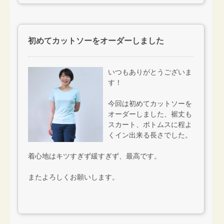
初めてカットソーをオーダーしました
いつもありがとうございま
す！
今回は初めてカットソーを
オーダーしました、裾丈も
スカート、ボトムスに程よ
くイン出来る長さでした。
着心地はキツすぎず緩すぎず、最高です。
またよろしくお願いします。