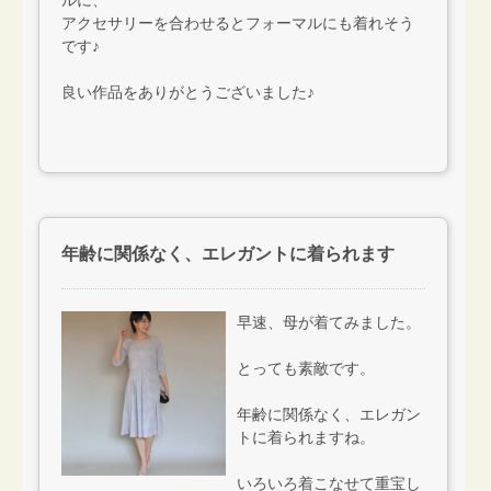
アクセサリーを合わせるとフォーマルにも着れそう
です♪
良い作品をありがとうございました♪
年齢に関係なく、エレガントに着られます
早速、母が着てみました。
とっても素敵です。
年齢に関係なく、エレガン
トに着られますね。
いろいろ着こなせて重宝し