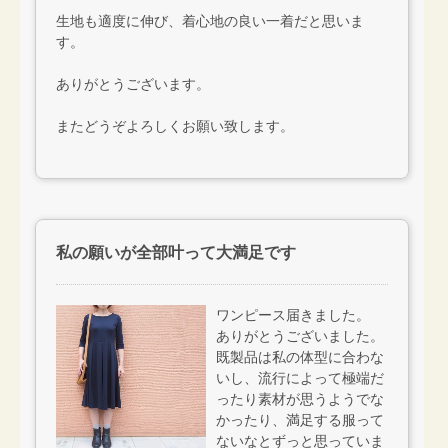
生地も適度に伸び、着心地の良い一着だと思いま
す。
ありがとうございます。
またどうぞよろしくお願い致します。
私の願いが全部叶って大満足です
ワンピース届きました。
ありがとうございました。
既製品は私の体型に合わな
いし、流行によって極端だ
ったり素材が思うようでな
かったり、満足する服って
ないなとずっと思っていま