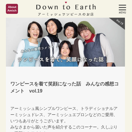
About
Amish
ワンピースを着て笑顔になった話 みんなの感想コ
メント vol.19
アーミッシュ風シンプルワンピース、トラディショナルア
ーミッシュドレス、アーミッシュエプロンなどのご愛用、
いつもありがとうございます。
みなさまから届いた声を紹介するこのコーナー。久しぶり