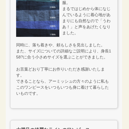
服。
まるではじめから体になじ
んでいるように着心地があ
まりにも自然なので「うわ
あ！」と声をあげたくなり
ました。
同時に、落ち着きや、頼もしさを見出しました。
また、サイズについての詳細なご説明により、身長1
58?に合う小さめサイズを選ぶことができました。
お言葉どおり丁寧にお作りいただき感謝いたしま
す。
できることなら、アーミッシュの方々のように私も
このワンピースをいつもいつも身に着けて暮らした
いものです。