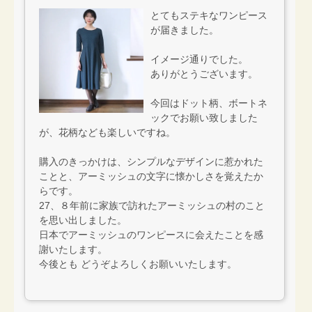
とてもステキなワンピース
が届きました。
イメージ通りでした。
ありがとうございます。
今回はドット柄、ボートネ
ックでお願い致しました
が、花柄なども楽しいですね。
購入のきっかけは、シンプルなデザインに惹かれた
ことと、アーミッシュの文字に懐かしさを覚えたか
らです。
27、８年前に家族で訪れたアーミッシュの村のこと
を思い出しました。
日本でアーミッシュのワンピースに会えたことを感
謝いたします。
今後とも どうぞよろしくお願いいたします。