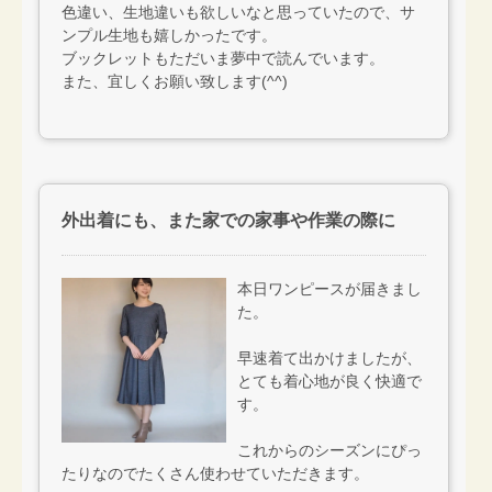
色違い、生地違いも欲しいなと思っていたので、サ
ンプル生地も嬉しかったです。
ブックレットもただいま夢中で読んでいます。
また、宜しくお願い致します(^^)
外出着にも、また家での家事や作業の際に
本日ワンピースが届きまし
た。
早速着て出かけましたが、
とても着心地が良く快適で
す。
これからのシーズンにぴっ
たりなのでたくさん使わせていただきます。