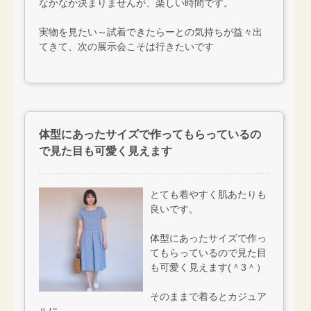
なかなか決まりませんが、楽しい時間です。
実物を見たい～試着できたらーとの気持ちが益々出
てきて、次の展示会こそは行きたいです
体型にあったサイズで作ってもらっているの
で見た目も可愛く見えます
とても着やすく肌あたりも
良いです。
体型にあったサイズで作っ
てもらっているので見た目
も可愛く見えます(＾3＾）
そのままで着るとカジュア
ルに、