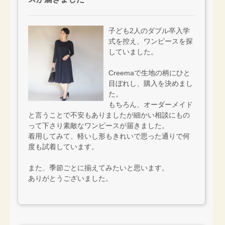
子ども2人のダブル卒入学
式を控え、ワンピースを探
していました。
Creemaで生地の柄にひと
目ぼれし、購入を決めまし
た。
もちろん、オーダーメイド
と言うことで不安もありましたが細かい相談にもの
って下さり素敵なワンピースが届きました。
着用してみて、軽いし形もきれいで思った通りで何
度も試着しています。
また、季節ごとに揃えてみたいと思います。
ありがとうございました。