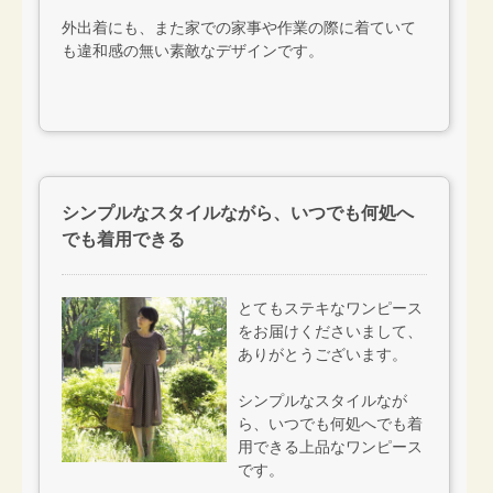
外出着にも、また家での家事や作業の際に着ていて
も違和感の無い素敵なデザインです。
シンプルなスタイルながら、いつでも何処へ
でも着用できる
とてもステキなワンピース
をお届けくださいまして、
ありがとうございます。
シンプルなスタイルなが
ら、いつでも何処へでも着
用できる上品なワンピース
です。