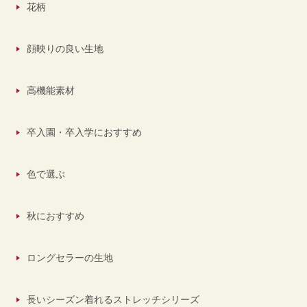
花柄
顔映りの良い生地
高機能素材
卒入園・卒入学におすすめ
色で選ぶ
秋におすすめ
ロングセラーの生地
長いシーズン着れるストレッチシリーズ