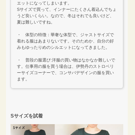
エットになってしまいます。
Sサイズで買って、インナーにたくさん着込んでちょ
うど良いくらい。なので、冬はそれでも良いけど、
夏は難しいですね。
・ 体型の特徴：華奢な体型で、ジャストサイズで
着れる服はあまりないです。そのためか、自分の好
みもゆったりめのシルエットになってきました。
・ 普段の服選び:洋服の買い物はなかなか難しいで
す。仕事用の服を買う場合は、伊勢丹のストロベリ
ーサイズコーナーで、コンサバデザインの服を買い
ます。
Sサイズを試着