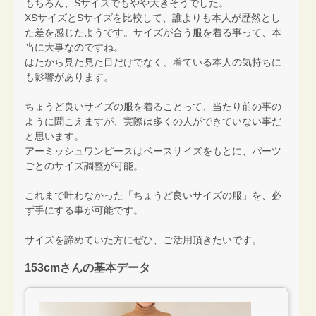
もちろん、Sサイズでもやや大きそうでした。
XSサイズとSサイズを比較して、誰よりも本人が歴然とし
た差を感じたようです。サイズが合う服を着る事って、本
当に大事なのですね。
はたから見た見た目だけでなく、着ている本人の気持ちに
も影響があります。
ちょうど良いサイズの服を着ることって、当たり前の事の
ように聞こえますが、実際は多くの人ができていない事だ
と思います。
アーミッシュワンピースはベースサイズをもとに、パーツ
ごとのサイズ調整が可能。
これまで叶わなかった「ちょうど良いサイズの服」を、必
ず手にする事が可能です。
サイズを諦めていた方にぜひ、ご活用頂きたいです。
153cmさんの基本データ