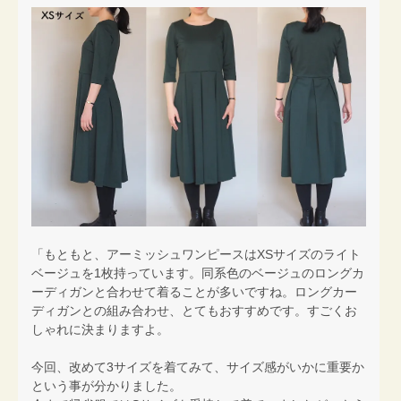
「もともと、アーミッシュワンピースはXSサイズのライト
ベージュを1枚持っています。同系色のベージュのロングカ
ーディガンと合わせて着ることが多いですね。ロングカー
ディガンとの組み合わせ、とてもおすすめです。すごくお
しゃれに決まりますよ。
今回、改めて3サイズを着てみて、サイズ感がいかに重要か
という事が分かりました。