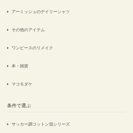
アーミッシュのデイリーシャツ
その他のアイテム
ワンピースのリメイク
本・雑貨
マコモダケ
条件で選ぶ
サッカー調コットン混シリーズ