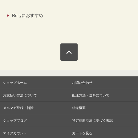
Rollyにおすすめ
ショップホーム
お問い合わせ
お支払い方法について
配送方法・送料について
メルマガ登録・解除
組織概要
ショップブログ
特定商取引法に基づく表記
マイアカウント
カートを見る