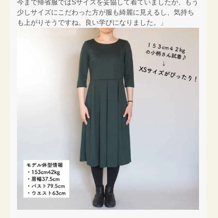
今まで帰省服ではSサイズを妥協して着ていましたが、もう
少しサイズにこだわった方が服も綺麗に見えるし、気持ち
も上がりそうですね。良い学びになりました。」