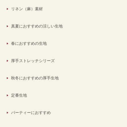
リネン（麻）素材
真夏におすすめの涼しい生地
春におすすめの生地
厚手ストレッチシリーズ
秋冬におすすめの厚手生地
定番生地
パーティーにおすすめ