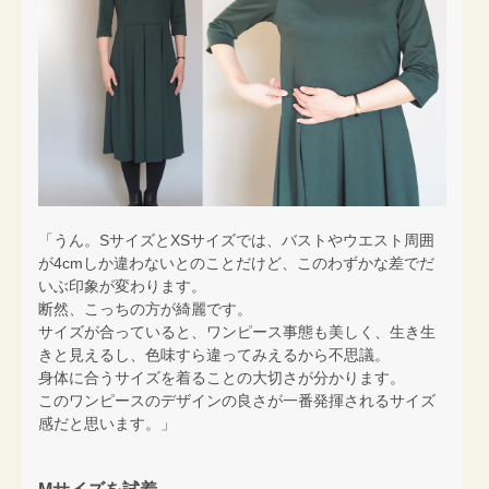
「うん。SサイズとXSサイズでは、バストやウエスト周囲
が4cmしか違わないとのことだけど、このわずかな差でだ
いぶ印象が変わります。
断然、こっちの方が綺麗です。
サイズが合っていると、ワンピース事態も美しく、生き生
きと見えるし、色味すら違ってみえるから不思議。
身体に合うサイズを着ることの大切さが分かります。
このワンピースのデザインの良さが一番発揮されるサイズ
感だと思います。」