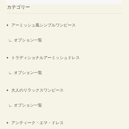
カテゴリー
アーミッシュ風シンプルワンピース
オプション一覧
トラディショナルアーミッシュドレス
オプション一覧
大人のリラックスワンピース
オプション一覧
アンティーク・エマ・ドレス