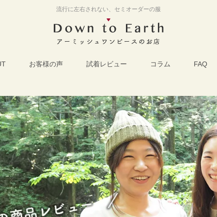
流行に左右されない、セミオーダーの服
UT
お客様の声
試着レビュー
コラム
FAQ