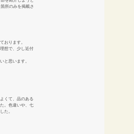
た箇所のみを掲載さ
ております。
理想で、少し近付
いと思います。
よくて、品のある
た。色違いや、七
した。