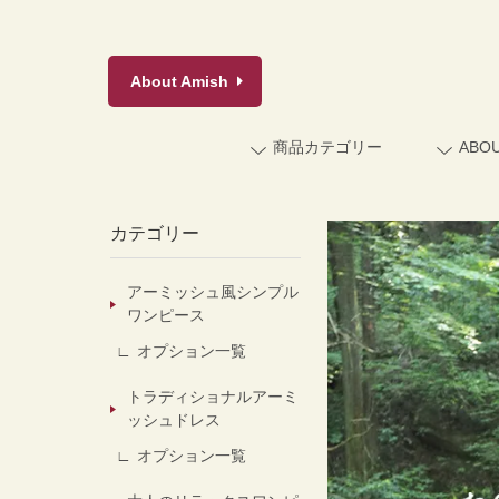
About
Amish
商品カテゴリー
ABO
カテゴリー
アーミッシュ風シンプル
ワンピース
オプション一覧
トラディショナルアーミ
ッシュドレス
オプション一覧