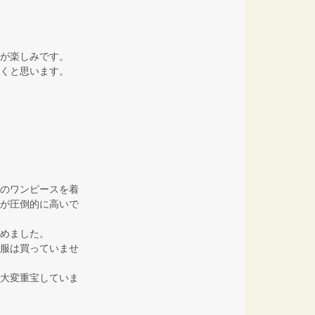
が楽しみです。
くと思います。
のワンピースを着
が圧倒的に高いで
めました。
服は買っていませ
大変重宝していま