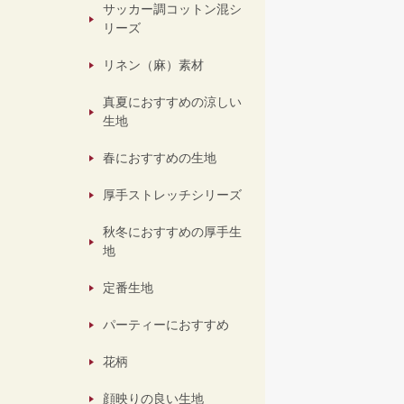
サッカー調コットン混シ
リーズ
リネン（麻）素材
真夏におすすめの涼しい
生地
春におすすめの生地
厚手ストレッチシリーズ
秋冬におすすめの厚手生
地
定番生地
パーティーにおすすめ
花柄
顔映りの良い生地