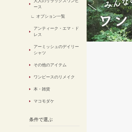
大人のリラックスワンピ
ース
オプション一覧
アンティーク・エマ・ド
レス
アーミッシュのデイリー
シャツ
その他のアイテム
ワンピースのリメイク
本・雑貨
マコモダケ
条件で選ぶ