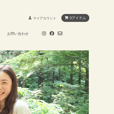
0アイテム
マイアカウント
お問い合わせ