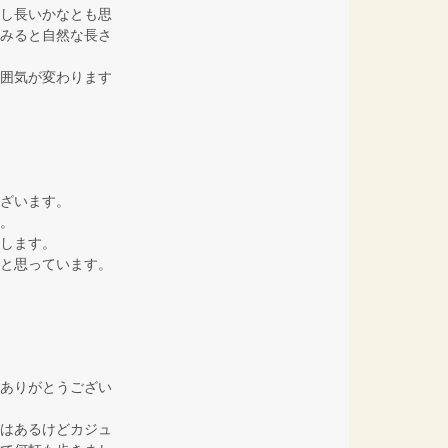
し長いかなとも思
みると自然な長さ
囲気が変わります
ざいます。
。
します。
と思っています。
ありがとうござい
はあるけどカジュ