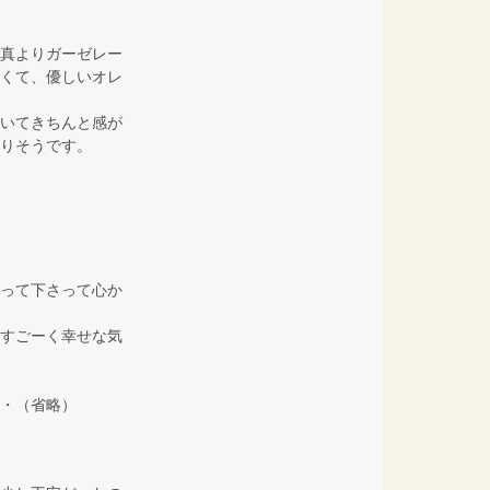
真よりガーゼレー
くて、優しいオレ
いてきちんと感が
りそうです。
って下さって心か
すごーく幸せな気
・（省略）