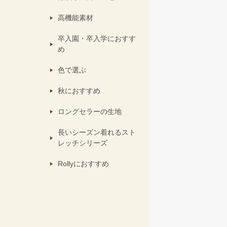
高機能素材
卒入園・卒入学におすす
め
色で選ぶ
秋におすすめ
ロングセラーの生地
長いシーズン着れるスト
レッチシリーズ
Rollyにおすすめ