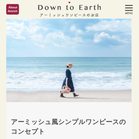
About
Amish
アーミッシュ風シンプルワンピースの
コンセプト