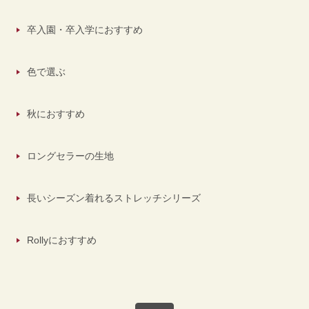
卒入園・卒入学におすすめ
色で選ぶ
秋におすすめ
ロングセラーの生地
長いシーズン着れるストレッチシリーズ
Rollyにおすすめ