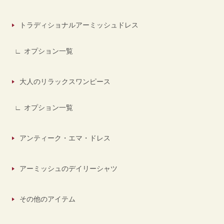
トラディショナルアーミッシュドレス
オプション一覧
大人のリラックスワンピース
オプション一覧
アンティーク・エマ・ドレス
アーミッシュのデイリーシャツ
その他のアイテム