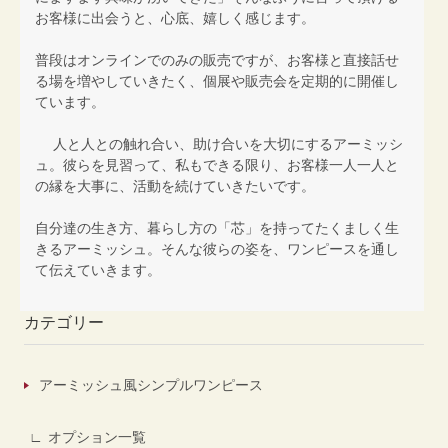
お客様に出会うと、心底、嬉しく感じます。
普段はオンラインでのみの販売ですが、お客様と直接話せ
る場を増やしていきたく、個展や販売会を定期的に開催し
ています。
人と人との触れ合い、助け合いを大切にするアーミッシ
ュ。彼らを見習って、私もできる限り、お客様一人一人と
の縁を大事に、活動を続けていきたいです。
自分達の生き方、暮らし方の「芯」を持ってたくましく生
きるアーミッシュ。そんな彼らの姿を、ワンピースを通し
て伝えていきます。
カテゴリー
アーミッシュ風シンプルワンピース
オプション一覧