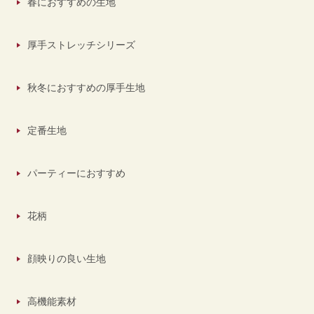
春におすすめの生地
厚手ストレッチシリーズ
秋冬におすすめの厚手生地
定番生地
パーティーにおすすめ
花柄
顔映りの良い生地
高機能素材