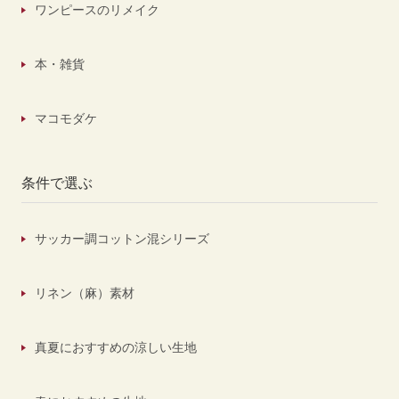
ワンピースのリメイク
本・雑貨
マコモダケ
条件で選ぶ
サッカー調コットン混シリーズ
リネン（麻）素材
真夏におすすめの涼しい生地