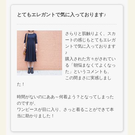
とてもエレガントで気に入っております♪
さらりと肌触りよく、スカ
ートの感じもとてもエレガ
ントで気に入っております
♪
購入された方々がされてい
る「朝悩まなくてよくなっ
た」というコメントも、
この間まさに実感しまし
た！
時間がないのにああ～何着よう？となってしまった
のですが、
ワンピースが目に入り、さっと着ることができて本
当に助かりました！