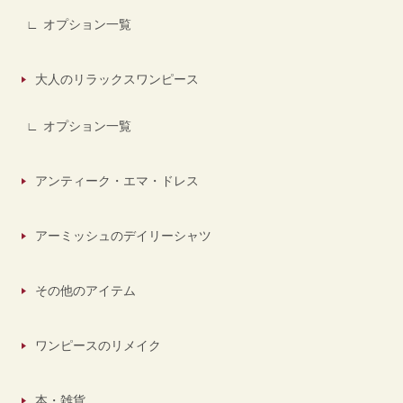
オプション一覧
大人のリラックスワンピース
オプション一覧
アンティーク・エマ・ドレス
アーミッシュのデイリーシャツ
その他のアイテム
ワンピースのリメイク
本・雑貨