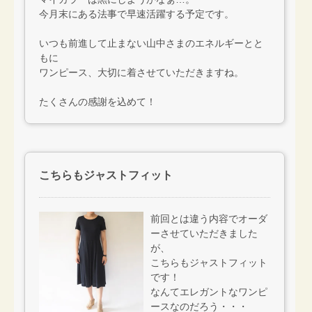
今月末にある法事で早速活躍する予定です。
いつも前進して止まない山中さまのエネルギーとと
もに
ワンピース、大切に着させていただきますね。
たくさんの感謝を込めて！
こちらもジャストフィット
前回とは違う内容でオーダ
ーさせていただきました
が、
こちらもジャストフィット
です！
なんてエレガントなワンピ
ースなのだろう・・・