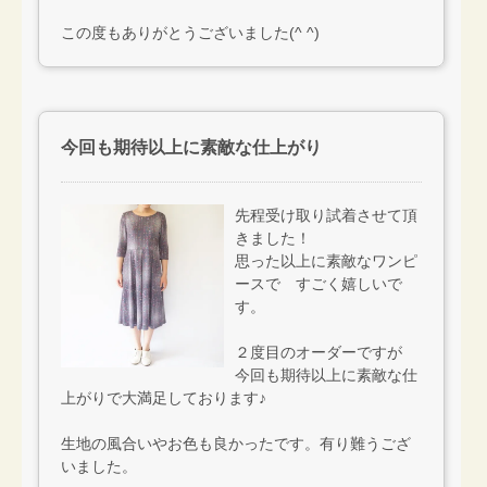
この度もありがとうございました(^ ^)
今回も期待以上に素敵な仕上がり
先程受け取り試着させて頂
きました！
思った以上に素敵なワンピ
ースで すごく嬉しいで
す。
２度目のオーダーですが
今回も期待以上に素敵な仕
上がりで大満足しております♪
生地の風合いやお色も良かったです。有り難うござ
いました。