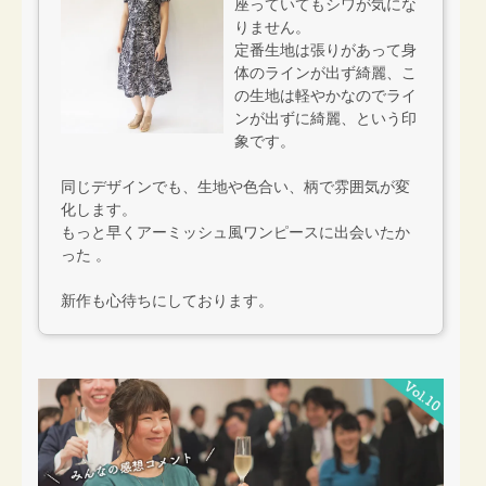
座っていてもシワが気にな
りません。
定番生地は張りがあって身
体のラインが出ず綺麗、こ
の生地は軽やかなのでライ
ンが出ずに綺麗、という印
象です。
同じデザインでも、生地や色合い、柄で雰囲気が変
化します。
もっと早くアーミッシュ風ワンピースに出会いたか
った 。
新作も心待ちにしております。