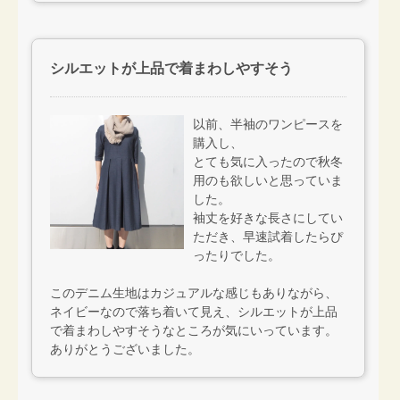
シルエットが上品で着まわしやすそう
以前、半袖のワンピースを
購入し、
とても気に入ったので秋冬
用のも欲しいと思っていま
した。
袖丈を好きな長さにしてい
ただき、早速試着したらぴ
ったりでした。
このデニム生地はカジュアルな感じもありながら、
ネイビーなので落ち着いて見え、シルエットが上品
で着まわしやすそうなところが気にいっています。
ありがとうございました。