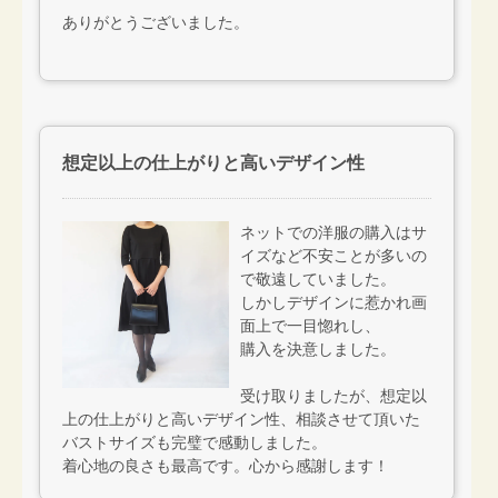
ありがとうございました。
想定以上の仕上がりと高いデザイン性
ネットでの洋服の購入はサ
イズなど不安ことが多いの
で敬遠していました。
しかしデザインに惹かれ画
面上で一目惚れし、
購入を決意しました。
受け取りましたが、想定以
上の仕上がりと高いデザイン性、相談させて頂いた
バストサイズも完璧で感動しました。
着心地の良さも最高です。心から感謝します！