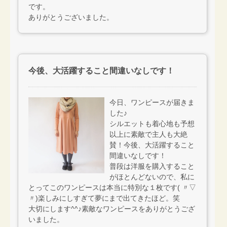
です。
ありがとうございました。
今後、大活躍すること間違いなしです！
今日、ワンピースが届きま
した♪
シルエットも着心地も予想
以上に素敵で主人も大絶
賛！今後、大活躍すること
間違いなしです！
普段は洋服を購入すること
がほとんどないので、私に
とってこのワンピースは本当に特別な１枚です( 〃▽
〃)楽しみにしすぎて夢にまで出てきたほど。笑
大切にします^^♪素敵なワンピースをありがとうござ
いました。