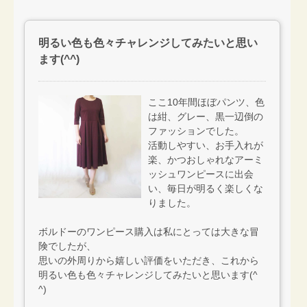
明るい色も色々チャレンジしてみたいと思い
ます(^^)
ここ10年間ほぼパンツ、色
は紺、グレー、黒一辺倒の
ファッションでした。
活動しやすい、お手入れが
楽、かつおしゃれなアーミ
ッシュワンピースに出会
い、毎日が明るく楽しくな
りました。
ボルドーのワンピース購入は私にとっては大きな冒
険でしたが、
思いの外周りから嬉しい評価をいただき、これから
明るい色も色々チャレンジしてみたいと思います(^
^)