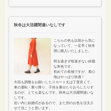
秋冬は大活躍間違いなしです
こちらの色も以前から気に
なっていて、一足早く秋冬
用に購入いたしました。
明る過ぎず暗過ぎない綺麗
な朱色です。
初めての長袖ですが、着心
地はやっぱり快適！
今回も調整をお願いしたスカート丈は丁度良くて、
車の運転・乗り降り、子供を乗せたりおろしたりす
るのが、とても楽なんです。秋冬は大活躍間違いな
しです。
近い内に結婚式があるので、また別のお色を注文さ
せて頂こうと思います。