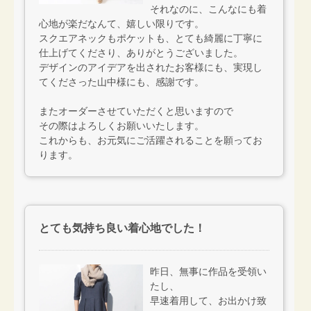
それなのに、こんなにも着
心地が楽だなんて、嬉しい限りです。
スクエアネックもポケットも、とても綺麗に丁寧に
仕上げてくださり、ありがとうございました。
デザインのアイデアを出されたお客様にも、実現し
てくださった山中様にも、感謝です。
またオーダーさせていただくと思いますので
その際はよろしくお願いいたします。
これからも、お元気にご活躍されることを願ってお
ります。
とても気持ち良い着心地でした！
昨日、無事に作品を受領い
たし、
早速着用して、お出かけ致