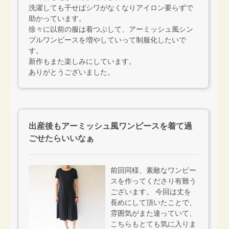
洗濯しても干せばシワがなくなりアイロン要らずで
助かっています。
徐々に以前の服は着つぶして、アーミッシュ風シン
プルワンピースを増やしていって制服化したいで
す。
新作もまた楽しみにしています。
ありがとうございました。
出産後もアーミッシュ風ワンピースを着て過
ごせたらいいなぁ
前回同様、素敵なワンピー
スを作ってくださり有難う
ございます。 今回は丈を
長めにして頂いたことで、
雰囲気がまた違っていて、
こちらもとても気に入りま