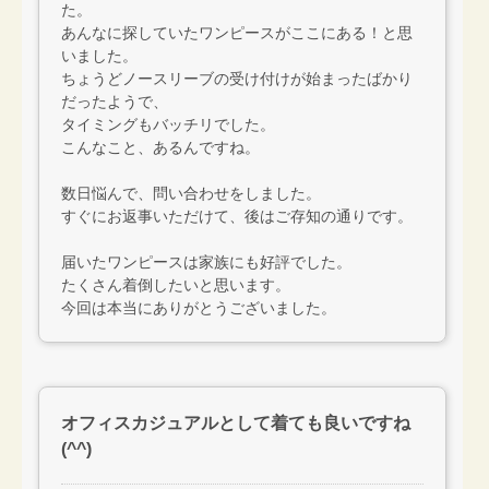
た。
あんなに探していたワンピースがここにある！と思
いました。
ちょうどノースリーブの受け付けが始まったばかり
だったようで、
タイミングもバッチリでした。
こんなこと、あるんですね。
数日悩んで、問い合わせをしました。
すぐにお返事いただけて、後はご存知の通りです。
届いたワンピースは家族にも好評でした。
たくさん着倒したいと思います。
今回は本当にありがとうございました。
オフィスカジュアルとして着ても良いですね
(^^)