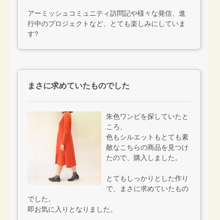
アーミッシュコミュニティ訪問記や様々な発信、進
行中のプロジェクトなど、とても楽しみにしていま
す?
まさに求めていたものでした
朱色ワンピを探していたと
ころ、
色もシルエットもとても素
敵なこちらの商品を見つけ
たので、購入しました。
とてもしっかりとした作り
で、まさに求めていたもの
でした。
即お気に入りとなりました。