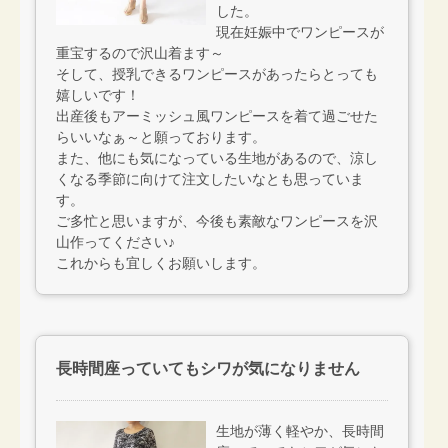
した。
現在妊娠中でワンピースが
重宝するので沢山着ます～
そして、授乳できるワンピースがあったらとっても
嬉しいです！
出産後もアーミッシュ風ワンピースを着て過ごせた
らいいなぁ～と願っております。
また、他にも気になっている生地があるので、涼し
くなる季節に向けて注文したいなとも思っていま
す。
ご多忙と思いますが、今後も素敵なワンピースを沢
山作ってください♪
これからも宜しくお願いします。
長時間座っていてもシワが気になりません
生地が薄く軽やか、長時間