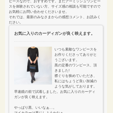
ピースなので、おすすめです。まだアーミッシュワンピー
スを体験されていない方、サイズ感の相談も可能ですので
お気軽にお問い合わせくださいませ。
それでは、最新のみなさまからの感想コメント、お読みく
ださい。
お気に入りのカーディガンが良く映えます。
いつも素敵なワンピースを
お作りくださってありがと
うございます。
黒の定番のワンピース、頂
きました!
襟ぐりを狭めていただき、
私にはちょうど良い加減の
ような気がしております。
早速鏡の前で試着しました。お気に入りのカーディ
ガンが良く映えます。
やっぱり黒、いいなぁ…。
マイカラーは黒にしようかなぁ…。