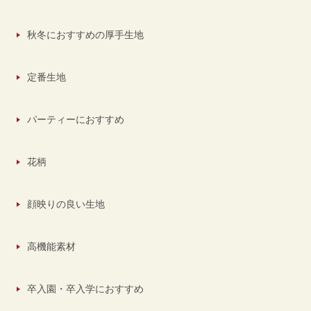
秋冬におすすめの厚手生地
定番生地
パーティーにおすすめ
花柄
顔映りの良い生地
高機能素材
卒入園・卒入学におすすめ