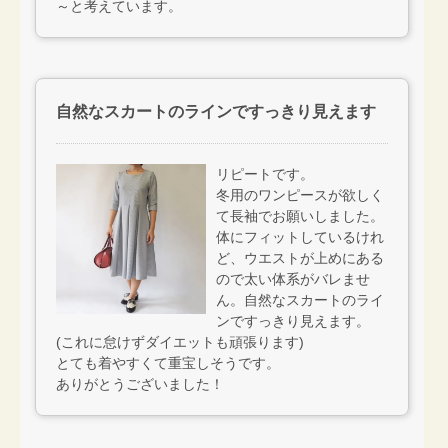
～と考えています。
自然なスカートのラインですっきり見えます
リピートです。
冬用のワンピースが欲しく
て長袖でお願いしました。
体にフィットしているけれ
ど、ウエストが上めにある
ので太い体系がバレませ
ん。自然なスカートのライ
ンですっきり見えます。
(これに怠けずダイエットも頑張ります)
とても着やすくて重宝しそうです。
ありがとうございました！