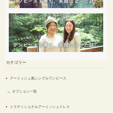
カテゴリー
アーミッシュ風シンプルワンピース
オプション一覧
トラディショナルアーミッシュドレス