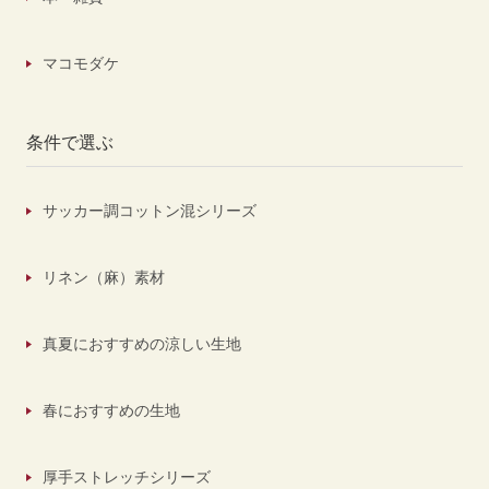
マコモダケ
条件で選ぶ
サッカー調コットン混シリーズ
リネン（麻）素材
真夏におすすめの涼しい生地
春におすすめの生地
厚手ストレッチシリーズ