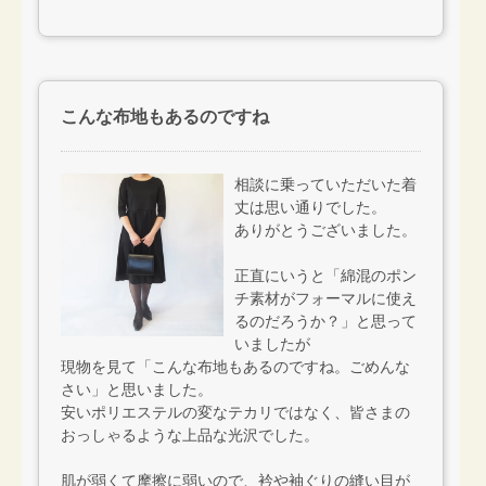
こんな布地もあるのですね
相談に乗っていただいた着
丈は思い通りでした。
ありがとうございました。
正直にいうと「綿混のポン
チ素材がフォーマルに使え
るのだろうか？」と思って
いましたが
現物を見て「こんな布地もあるのですね。ごめんな
さい」と思いました。
安いポリエステルの変なテカリではなく、皆さまの
おっしゃるような上品な光沢でした。
肌が弱くて摩擦に弱いので、衿や袖ぐりの縫い目が