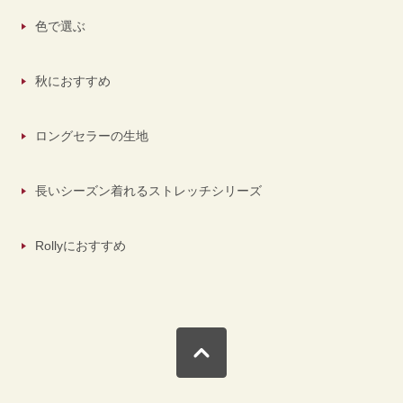
色で選ぶ
秋におすすめ
ロングセラーの生地
長いシーズン着れるストレッチシリーズ
Rollyにおすすめ