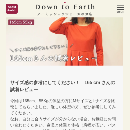
About
Amish
サイズ感の参考にしてください！ 165 cm さんの
試着レビュー
今回は165cm、55Kgの体型の方にMサイズとLサイズを比
較してもらいました。近しい体型の方、ぜひ参考にしてみ
てください。
なお、自分に合うサイズが分からない場合、お気軽にお問
い合わせください。身長と体重と体格（肩幅が広い、バス