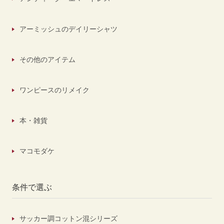
アーミッシュのデイリーシャツ
その他のアイテム
ワンピースのリメイク
本・雑貨
マコモダケ
条件で選ぶ
サッカー調コットン混シリーズ