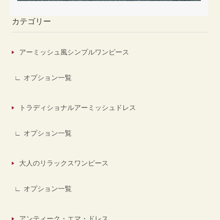
カテゴリー
アーミッシュ風シンプルワンピース
オプション一覧
トラディショナルアーミッシュドレス
オプション一覧
大人のリラックスワンピース
オプション一覧
アンティーク・エマ・ドレス