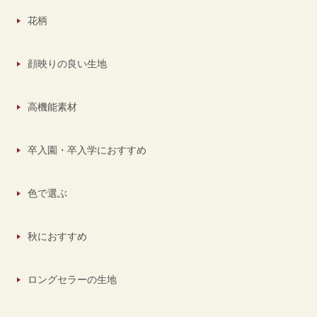
花柄
顔映りの良い生地
高機能素材
卒入園・卒入学におすすめ
色で選ぶ
秋におすすめ
ロングセラーの生地