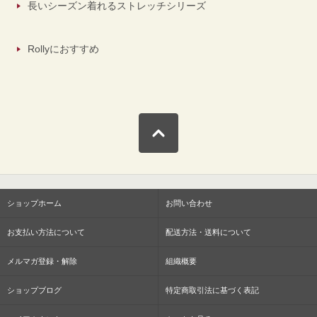
長いシーズン着れるストレッチシリーズ
Rollyにおすすめ
ショップホーム
お問い合わせ
お支払い方法について
配送方法・送料について
メルマガ登録・解除
組織概要
ショップブログ
特定商取引法に基づく表記