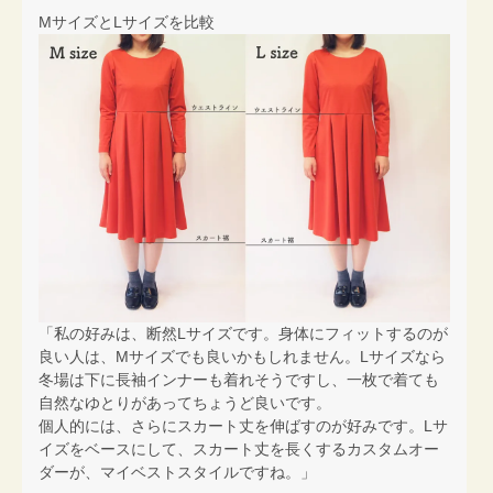
MサイズとLサイズを比較
「私の好みは、断然Lサイズです。身体にフィットするのが
良い人は、Mサイズでも良いかもしれません。Lサイズなら
冬場は下に長袖インナーも着れそうですし、一枚で着ても
自然なゆとりがあってちょうど良いです。
個人的には、さらにスカート丈を伸ばすのが好みです。Lサ
イズをベースにして、スカート丈を長くするカスタムオー
ダーが、マイベストスタイルですね。」