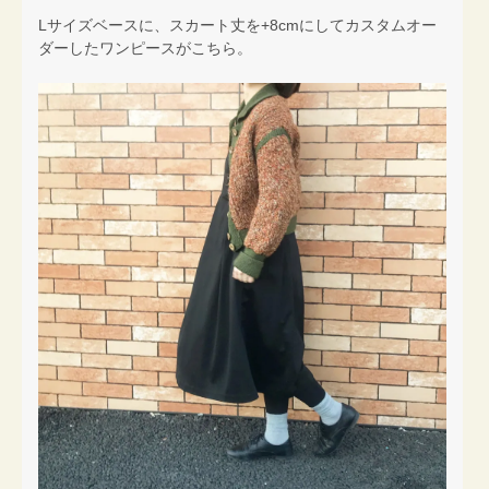
Lサイズベースに、スカート丈を+8cmにしてカスタムオー
ダーしたワンピースがこちら。