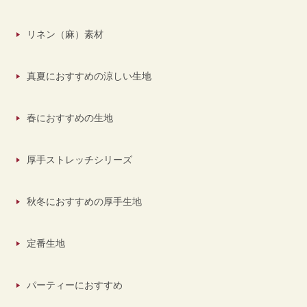
リネン（麻）素材
真夏におすすめの涼しい生地
春におすすめの生地
厚手ストレッチシリーズ
秋冬におすすめの厚手生地
定番生地
パーティーにおすすめ