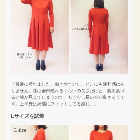
「普通に着れました。動きやすいし、どこにも違和感はあ
りません。膝は全部隠れるくらいの長さだけど、腕をあげ
ると膝が見えてしまうので、もう少し長い方が良さそうで
す。上半身は綺麗にフィットしてる感じ。」
Lサイズを試着