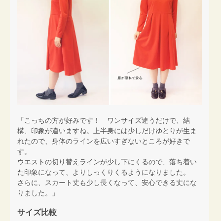
「こっちの方が好みです！ ワンサイズ違うだけで、結
構、印象が違いますね。上半身には少しだけゆとりが生ま
れたので、身体のラインを広いすぎないところが好きで
す。
ウエストの切り替えラインが少し下にくるので、落ち着い
た印象になって、よりしっくりくるようになりました。
さらに、スカート丈も少し長くなって、安心できる丈にな
りました。」
サイズ比較