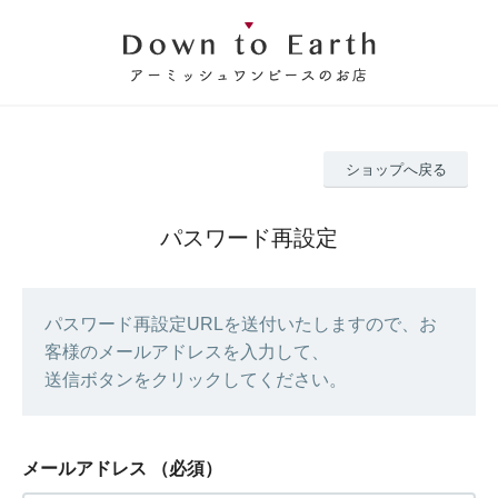
ショップへ戻る
パスワード再設定
パスワード再設定URLを送付いたしますので、お
客様のメールアドレスを入力して、
送信ボタンをクリックしてください。
メールアドレス
（必須）